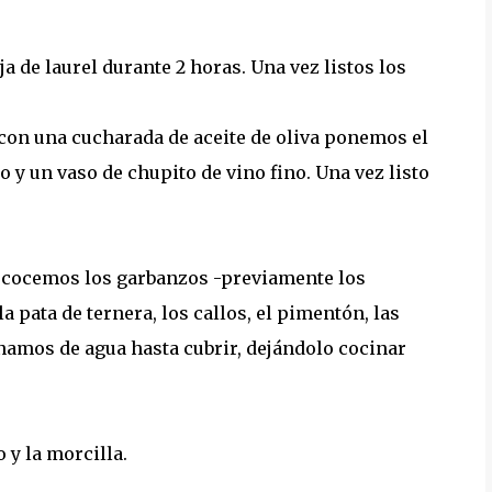
a de laurel durante 2 horas. Una vez listos los
con una cucharada de aceite de oliva ponemos el
do y un vaso de chupito de vino fino. Una vez listo
o cocemos los garbanzos -previamente los
 pata de ternera, los callos, el pimentón, las
lenamos de agua hasta cubrir, dejándolo cocinar
y la morcilla.