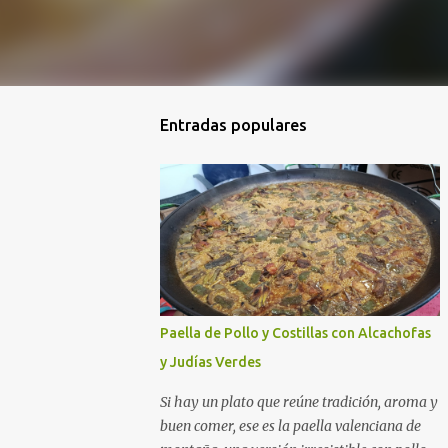
Entradas populares
Paella de Pollo y Costillas con Alcachofas
y Judías Verdes
Si hay un plato que reúne tradición, aroma y
buen comer, ese es la paella valenciana de