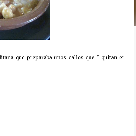
itana que preparaba unos callos que " quitan er