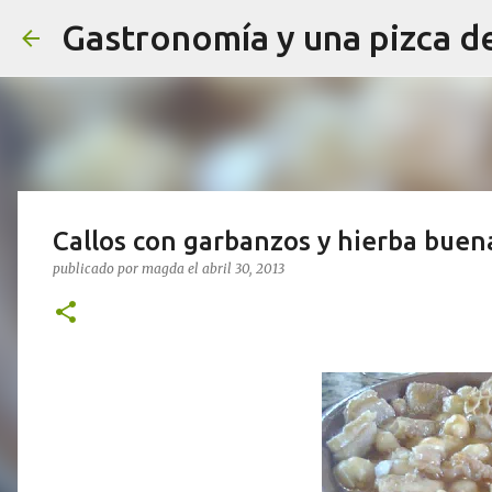
Gastronomía y una pizca d
Callos con garbanzos y hierba buen
publicado por
magda
el
abril 30, 2013