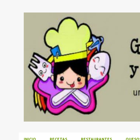
INICIO
RECETAS
RESTAURANTES
QUESO