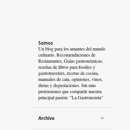
Somos
Un blog para los amantes del mundo
culinario. Recomendaciones de
Restaurantes, Guías gastronómicas,
reseñas de libros para foodies y
gastrotravelers, recetas de cocina,
manuales de cata, opiniones, vinos,
dietas y degustaciones. Sin más
pretensiones que compartir nuestra
principal pasión: "La Gastronomía"
Archivo