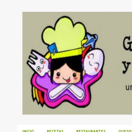
INICIO
RECETAS
RESTAURANTES
QUESO