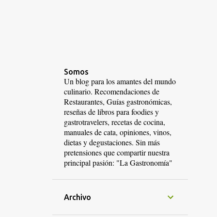
Somos
Un blog para los amantes del mundo
culinario. Recomendaciones de
Restaurantes, Guías gastronómicas,
reseñas de libros para foodies y
gastrotravelers, recetas de cocina,
manuales de cata, opiniones, vinos,
dietas y degustaciones. Sin más
pretensiones que compartir nuestra
principal pasión: "La Gastronomía"
Archivo