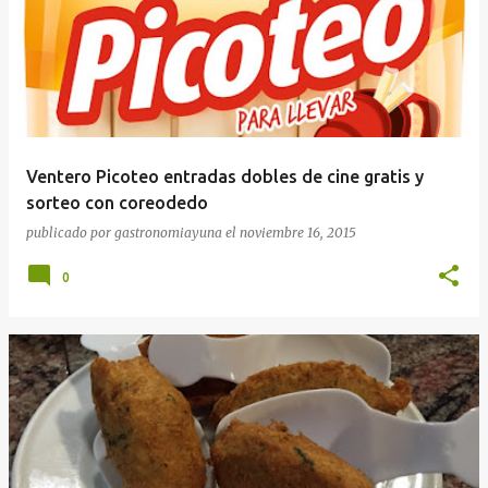
Ventero Picoteo entradas dobles de cine gratis y
sorteo con coreodedo
publicado por
gastronomiayuna
el
noviembre 16, 2015
0