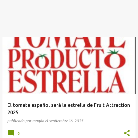
El tomate español será la estrella de Fruit Attraction
2025
publicado por
magda
el
septiembre 16, 2025
0