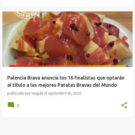
Palencia Brava anuncia los 16 finalistas que optarán
al título a las mejores Patatas Bravas del Mundo
publicado por
magda
el
septiembre 16, 2025
0