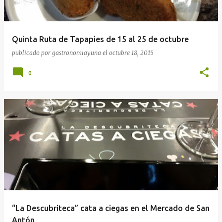
Quinta Ruta de Tapapies de 15 al 25 de octubre
publicado por
gastronomiayuna
el
octubre 18, 2015
0
“La Descubriteca” cata a ciegas en el Mercado de San
Antón