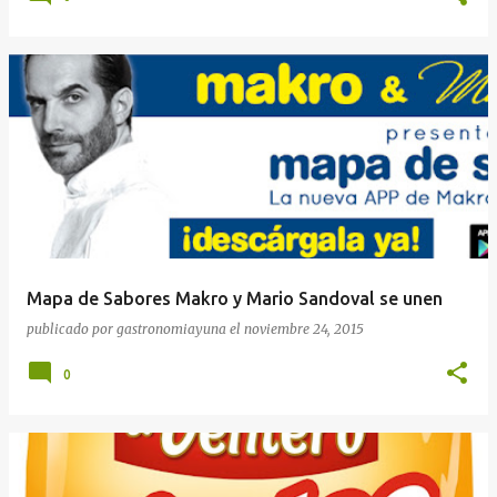
Mapa de Sabores Makro y Mario Sandoval se unen
publicado por
gastronomiayuna
el
noviembre 24, 2015
0