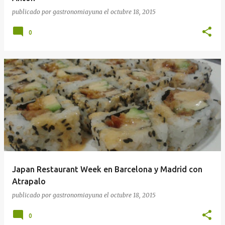
publicado por
gastronomiayuna
el
octubre 18, 2015
0
Japan Restaurant Week en Barcelona y Madrid con
Atrapalo
publicado por
gastronomiayuna
el
octubre 18, 2015
0