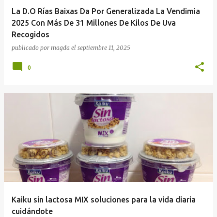
La D.O Rías Baixas Da Por Generalizada La Vendimia
2025 Con Más De 31 Millones De Kilos De Uva
Recogidos
publicado por
magda
el
septiembre 11, 2025
0
Kaiku sin lactosa MIX soluciones para la vida diaria
cuidándote