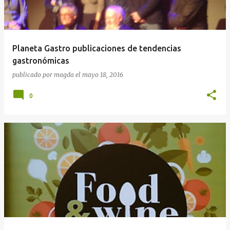
Planeta Gastro publicaciones de tendencias
gastronómicas
publicado por
magda
el
mayo 18, 2016
0