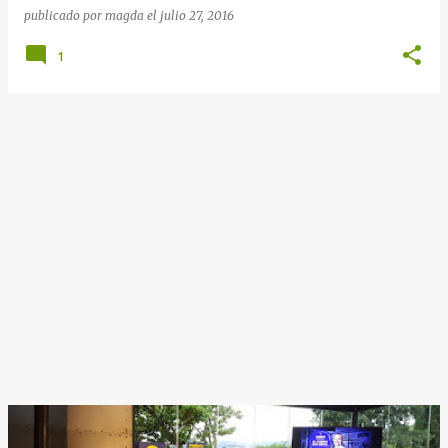
publicado por
magda
el
julio 27, 2016
1