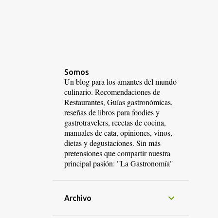
Somos
Un blog para los amantes del mundo
culinario. Recomendaciones de
Restaurantes, Guías gastronómicas,
reseñas de libros para foodies y
gastrotravelers, recetas de cocina,
manuales de cata, opiniones, vinos,
dietas y degustaciones. Sin más
pretensiones que compartir nuestra
principal pasión: "La Gastronomía"
Archivo