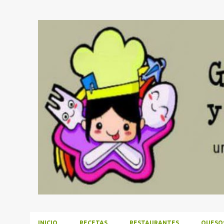
INICIO
RECETAS
RESTAURANTES
QUESO