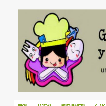
INICIO
RECETAS
RESTAURANTES
QUESO