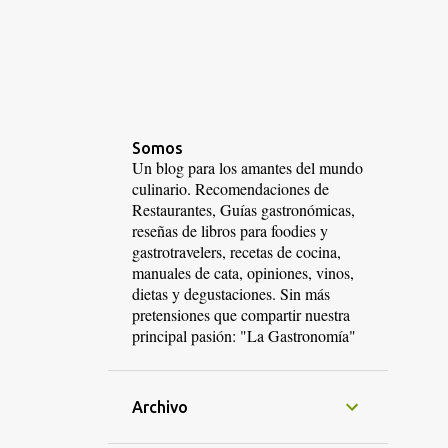
Somos
Un blog para los amantes del mundo
culinario. Recomendaciones de
Restaurantes, Guías gastronómicas,
reseñas de libros para foodies y
gastrotravelers, recetas de cocina,
manuales de cata, opiniones, vinos,
dietas y degustaciones. Sin más
pretensiones que compartir nuestra
principal pasión: "La Gastronomía"
Archivo