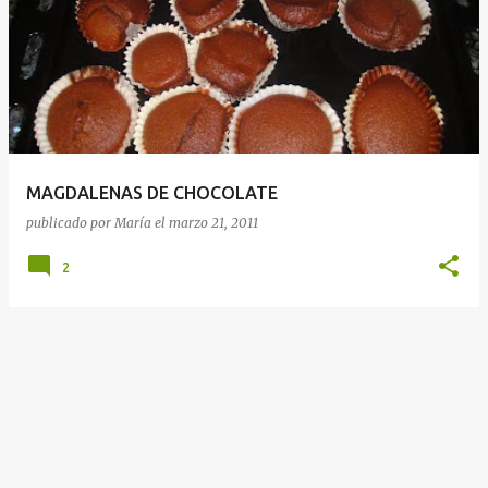
MAGDALENAS DE CHOCOLATE
publicado por
María
el
marzo 21, 2011
2