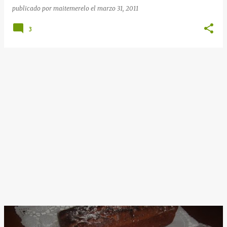
publicado por
maitemerelo
el
marzo 31, 2011
3