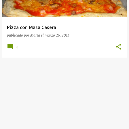
Pizza con Masa Casera
publicado por
María
el
marzo 26, 2011
0