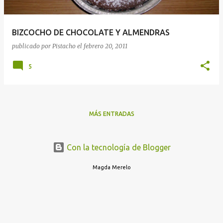
BIZCOCHO DE CHOCOLATE Y ALMENDRAS
publicado por
Pistacho
el
febrero 20, 2011
5
MÁS ENTRADAS
Con la tecnología de Blogger
Magda Merelo