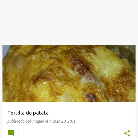
Tortilla de patata
publicado por
magda
el
marzo 20, 2011
1