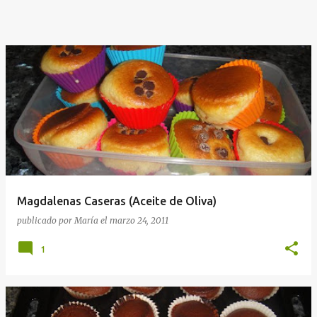
Magdalenas Caseras (Aceite de Oliva)
publicado por
María
el
marzo 24, 2011
1