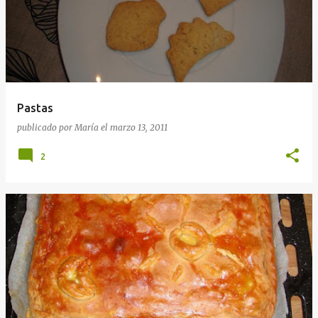
Pastas
publicado por
María
el
marzo 13, 2011
2