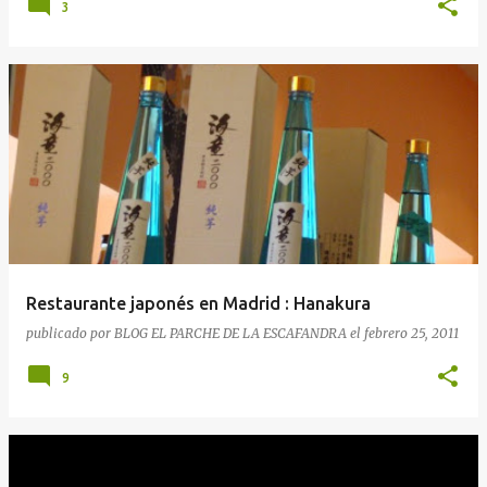
3
Restaurante japonés en Madrid : Hanakura
publicado por
BLOG EL PARCHE DE LA ESCAFANDRA
el
febrero 25, 2011
9