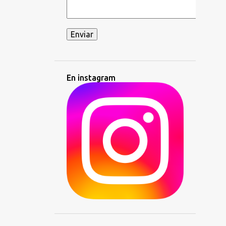
En instagram