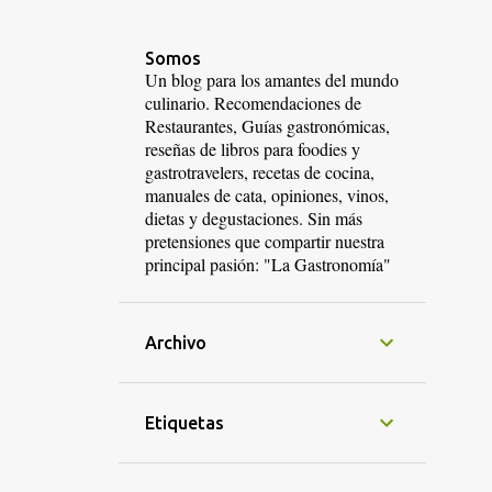
Somos
Un blog para los amantes del mundo
culinario. Recomendaciones de
Restaurantes, Guías gastronómicas,
reseñas de libros para foodies y
gastrotravelers, recetas de cocina,
manuales de cata, opiniones, vinos,
dietas y degustaciones. Sin más
pretensiones que compartir nuestra
principal pasión: "La Gastronomía"
Archivo
Etiquetas