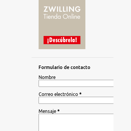
Formulario de contacto
Nombre
Correo electrónico
*
Mensaje
*