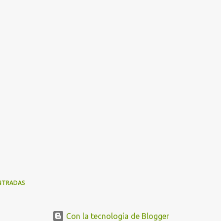
NTRADAS
Con la tecnología de Blogger