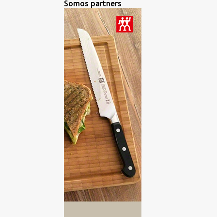
Somos partners