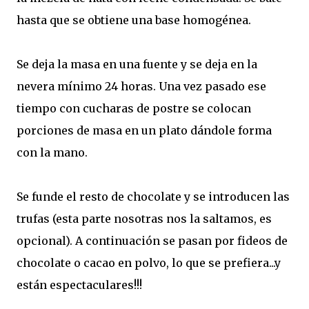
hasta que se obtiene una base homogénea.
Se deja la masa en una fuente y se deja en la
nevera mínimo 24 horas. Una vez pasado ese
tiempo con cucharas de postre se colocan
porciones de masa en un plato dándole forma
con la mano.
Se funde el resto de chocolate y se introducen las
trufas (esta parte nosotras nos la saltamos, es
opcional). A continuación se pasan por fideos de
chocolate o cacao en polvo, lo que se prefiera...y
están espectaculares!!!