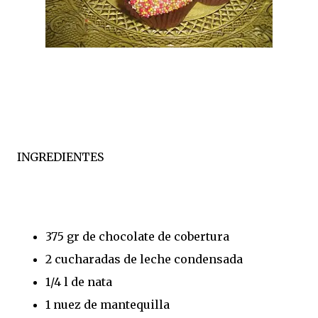
INGREDIENTES
375 gr de chocolate de cobertura
2 cucharadas de leche condensada
1/4 l de nata
1 nuez de mantequilla