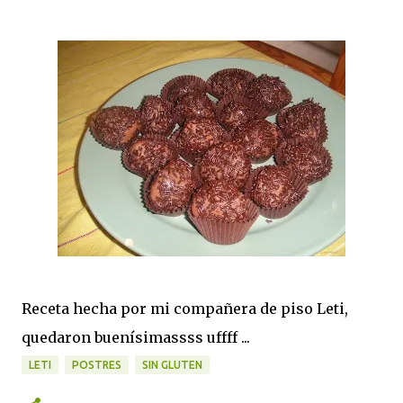
Receta hecha por mi compañera de piso Leti,
quedaron buenísimassss uffff ...
LETI
POSTRES
SIN GLUTEN