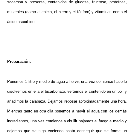
sacarosa y presenta, contenidos de glucosa, fructosa, proteínas,
minerales (como el calcio, el hierro y el fósforo) y vitaminas como el
ácido ascórbico
Preparación:
Ponemos 1 litro y medio de agua a hervir, una vez comience hacerlo
disolvemos en ella el bicarbonato, vertemos el contenido en un boll y
añadimos la calabaza. Dejamos reposar aproximadamente una hora.
Mientras tanto en otra olla ponemos a hervir el agua con los demás
ingredientes, una vez comience a ebullir bajamos el fuego a medio y
dejamos que se siga cociendo hasta conseguir que se forme un