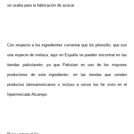
se usaba para la fabricación de azúcar.
Con respecto a los ingredientes comentar que los
pilonsillo, que son
una especie de melaza, aquí en España se pueden encontrar en las
tiendas pakistaniés- ya que Pakistan es uno de los mayores
productores de este ingrediente-, en las tiendas que venden
productos latinoamericanos o incluso a veces los he visto en el
hipermercado Alcampo.