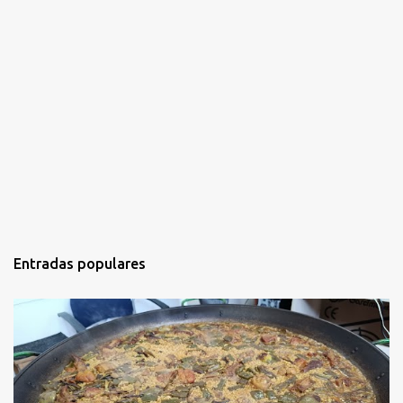
Entradas populares