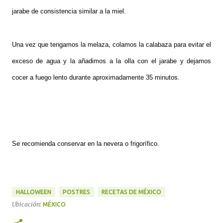
jarabe de consistencia similar a la miel.
Una vez que tengamos la melaza, colamos la calabaza para evitar el
exceso de agua y la añadimos a la olla con el jarabe y dejamos
cocer a fuego lento durante aproximadamente 35 minutos.
Se recomienda conservar en la nevera o frigorífico.
HALLOWEEN
POSTRES
RECETAS DE MÉXICO
Ubicación:
MÉXICO