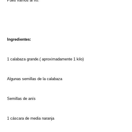
Pues vamos al lío:
Ingredientes:
1 calabaza grande.( aproximadamente 1 kilo)
Algunas semillas de la calabaza
Semillas de anís
1 cáscara de media naranja