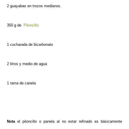
2 guayabas en trozos medianos.
350 g de
Piloncillo
1 cucharada de bicarbonato
2 litros y medio de agua
1 rama de canela
Nota
el piloncillo o panela al no estar refinado es básicamente