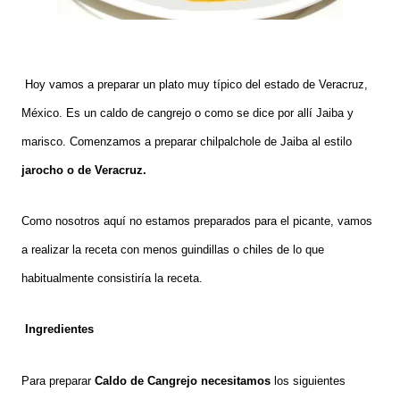
Hoy vamos a preparar un plato muy típico del estado de Veracruz,
México. Es un caldo de cangrejo o como se dice por allí Jaiba y
marisco. Comenzamos a preparar chilpalchole de Jaiba al estilo
jarocho o de Veracruz.
Como nosotros aquí no estamos preparados para el picante, vamos
a realizar la receta con menos guindillas o chiles de lo que
habitualmente consistiría la receta.
Ingredientes
Para preparar
Caldo de Cangrejo necesitamos
los siguientes