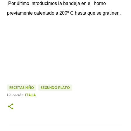
Por último introducimos la bandeja en el horno
.
previamente calentado a 200º C hasta que se gratinen
RECETAS NIÑO
SEGUNDO PLATO
Ubicación:
ITALIA