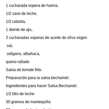
1 cucharada sopera de harina,
1/2 vaso de leche,
1/2 cebolla,
1 diente de ajo,
2 cucharadas soperas de aceite de oliva virgen
sal,
orégano, albahaca,
queso rallado
Salsa de tomate frito.
Preparación para la salsa bechamel:
Ingredientes para hacer Salsa Bechamel:
1/2 litro de leche
30 gramos de mantequilla