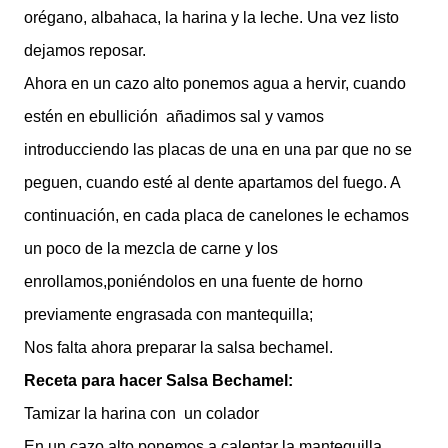
orégano, albahaca, la harina y la leche. Una vez listo
dejamos reposar.
Ahora en un cazo alto ponemos agua a hervir, cuando
estén en ebullición añadimos sal y vamos
introducciendo las placas de una en una par que no se
peguen, cuando esté al dente apartamos del fuego. A
continuación, en cada placa de canelones le echamos
un poco de la mezcla de carne y los
enrollamos,poniéndolos en una fuente de horno
previamente engrasada con mantequilla;
Nos falta ahora preparar la salsa bechamel.
Receta para hacer Salsa Bechamel:
Tamizar la harina con un colador
En un cazo alto ponemos a calentar la mantequilla,