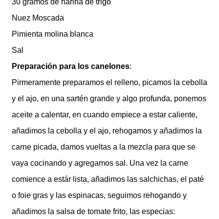
30 gramos de harina de trigo
Nuez Moscada
Pimienta molina blanca
Sal
Preparación para los canelones
:
Pirmeramente preparamos el relleno, picamos la cebolla
y el ajo, en una sartén grande y algo profunda, ponemos
aceite a calentar, en cuando empiece a estar caliente,
añadimos la cebolla y el ajo, rehogamos y añadimos la
carne picada, damos vueltas a la mezcla para que se
vaya cocinando y agregamos sal. Una vez la carne
comience a estár lista, añadimos las salchichas, el paté
o foie gras y las espinacas, seguimos rehogando y
añadimos la salsa de tomate frito, las especias: