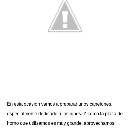
En esta ocasión vamos a preparar unos canelones,
especialmente dedicado a los niños. Y como la placa de
horno que utilizamos es muy grande, aprovechamos