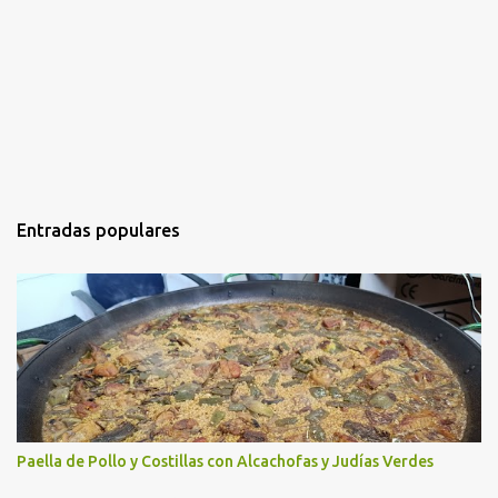
Entradas populares
Paella de Pollo y Costillas con Alcachofas y Judías Verdes