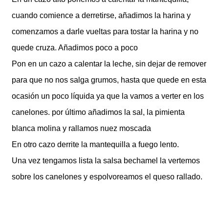
cuando comience a derretirse, añadimos la harina y
comenzamos a darle vueltas para tostar la harina y no
quede cruza. Añadimos poco a poco
Pon en un cazo a calentar la leche, sin dejar de remover
para que no nos salga grumos, hasta que quede en esta
ocasión un poco líquida ya que la vamos a verter en los
canelones. por último añadimos la sal, la pimienta
blanca molina y rallamos nuez moscada
En otro cazo derrite la mantequilla a fuego lento.
Una vez tengamos lista la salsa bechamel la vertemos
sobre los canelones y espolvoreamos el queso rallado.