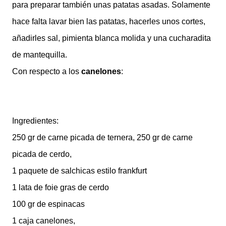
para preparar también unas patatas asadas. Solamente
hace falta lavar bien las patatas, hacerles unos cortes,
añadirles sal, pimienta blanca molida y una cucharadita
de mantequilla.
Con respecto a los
canelones
:
Ingredientes:
250 gr de carne picada de ternera, 250 gr de carne
picada de cerdo,
1 paquete de salchicas estilo frankfurt
1 lata de foie gras de cerdo
100 gr de espinacas
1 caja canelones,