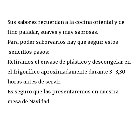
Sus sabores recuerdan a la cocina oriental y de
fino paladar, suaves y muy sabrosas.
Para poder saborearlos hay que seguir estos
sencillos pasos:
Retiramos el envase de plástico y descongelar en
el frigorífico aproximadamente durante 3- 3,30
horas antes de servir.
Es seguro que las presentaremos en nuestra
mesa de Navidad.