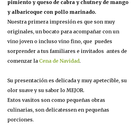
pimiento y queso de cabra y chutney de mango
y albaricoque con pollo marinado.
Nuestra primera impresión es que son muy
originales, un bocato para acompañar con un
vino joven o incluso vino fino, que puedes
sorprender a tus familiares e invitados antes de
comenzar la
Cena de Navidad
.
Su presentación es delicada y muy apetecible, su
olor suave y su sabor lo MEJOR.
Estos vasitos son como pequeñas obras
culinarias, son delicatessen en pequeñas
porciones.