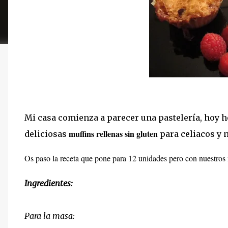
Mi casa comienza a parecer una pastelería, hoy he
muffins rellenas sin gluten
deliciosas
para celiacos y 
Os paso la receta que pone para 12 unidades pero con nuestros
Ingredientes:
Para la masa: