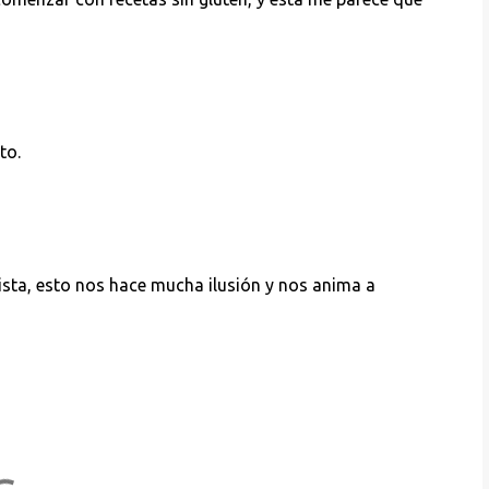
to.
lista, esto nos hace mucha ilusión y nos anima a