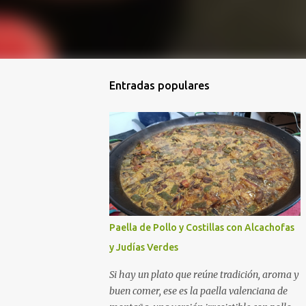
Entradas populares
Paella de Pollo y Costillas con Alcachofas
y Judías Verdes
Si hay un plato que reúne tradición, aroma y
buen comer, ese es la paella valenciana de