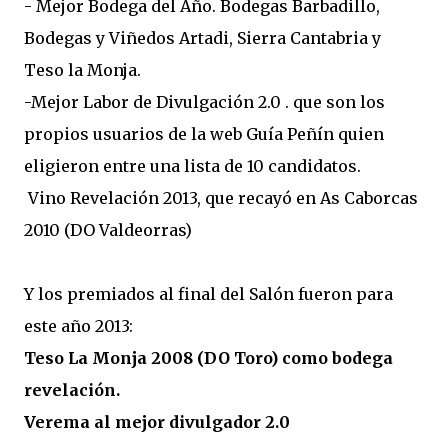
- Mejor Bodega del Año. Bodegas Barbadillo,
Bodegas y Viñedos Artadi, Sierra Cantabria y
Teso la Monja.
-Mejor Labor de Divulgación 2.0 . que son los
propios usuarios de la web Guía Peñín quien
eligieron entre una lista de 10 candidatos.
Vino Revelación 2013, que recayó en As Caborcas
2010 (DO Valdeorras)
Y los premiados al final del Salón fueron para
este año 2013:
Teso La Monja 2008 (DO Toro) como bodega
revelación.
Verema al mejor divulgador 2.0