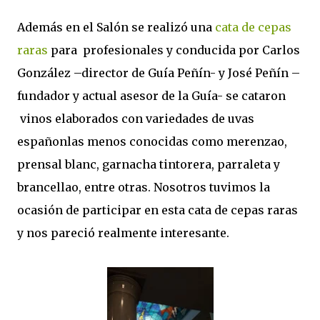
Además en el Salón se realizó una
cata de cepas
raras
para profesionales y conducida por Carlos
González –director de Guía Peñín- y José Peñín –
fundador y actual asesor de la Guía- se cataron
vinos elaborados con variedades de uvas
españonlas menos conocidas como merenzao,
prensal blanc, garnacha tintorera, parraleta y
brancellao, entre otras. Nosotros tuvimos la
ocasión de participar en esta cata de cepas raras
y nos pareció realmente interesante.