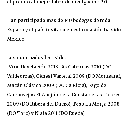
el premio al mejor labor de divulgación 2.0
Han participado más de 140 bodegas de toda
España y el país invitado en esta ocasión ha sido
México.
Los nominados han sido:
-Vino Revelación 2013. As Caborcas 2010 (DO
Valdeorras), Gènesi Varietal 2009 (DO Montsant),
Macán Clásico 2009 (DO Ca Rioja), Pago de
Carraovejas El Anejón de la Cuesta de las Liebres
2009 (DO Ribera del Duero), Teso La Monja 2008
(DO Toro) y Nisia 2011 (DO Rueda).