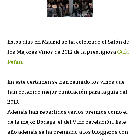
Estos días en Madrid se ha celebrado el Salón de
los Mejores Vinos de 2012 de la prestigiosa
Guía
Peñin.
En este certamen se han reunido los vinos que
han obtenido mejor puntuación para la guía del
2013.
Además han repartidos varios premios como el
de la mejor Bodega, el del Vino revelación. Este
año además se ha premiado a los bloggeros con