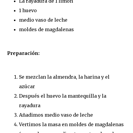
La rayadura de 1 limón
1 huevo
medio vaso de leche
moldes de magdalenas
Preparación:
Se mezclan la almendra, la harina y el
azúcar
Después el huevo la mantequilla y la
rayadura
Añadimos medio vaso de leche
Vertimos la masa en moldes de magdalenas