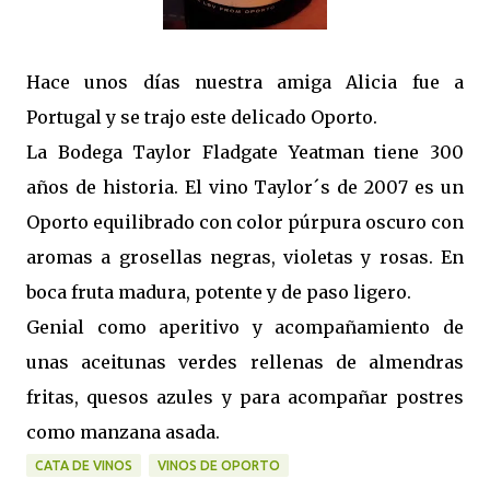
Hace unos días nuestra amiga Alicia fue a
Portugal y se trajo este delicado Oporto.
La Bodega Taylor Fladgate Yeatman tiene 300
años de historia. El vino Taylor´s de 2007 es un
Oporto equilibrado con color púrpura oscuro con
aromas a grosellas negras, violetas y rosas. En
boca fruta madura, potente y de paso ligero.
Genial como aperitivo y acompañamiento de
unas aceitunas verdes rellenas de almendras
fritas, quesos azules y para acompañar postres
como manzana asada.
CATA DE VINOS
VINOS DE OPORTO