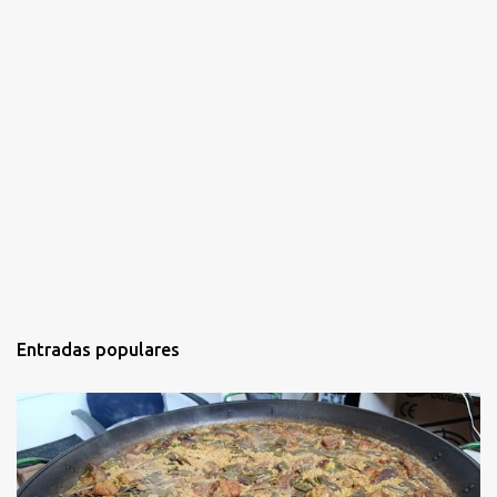
Entradas populares