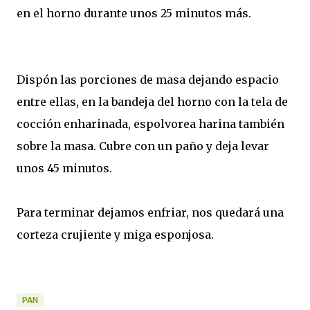
en el horno durante unos 25 minutos más.
Dispón las porciones de masa dejando espacio
entre ellas, en la bandeja del horno con la tela de
cocción enharinada, espolvorea harina también
sobre la masa. Cubre con un paño y deja levar
unos 45 minutos.
Para terminar dejamos enfriar, nos quedará una
corteza crujiente y miga esponjosa.
PAN