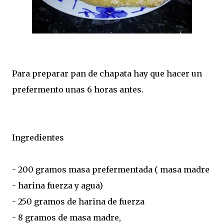
Para preparar pan de chapata hay que hacer un
prefermento unas 6 horas antes.
Ingredientes
- 200 gramos masa prefermentada ( masa madre
- harina fuerza y agua)
- 250 gramos de harina de fuerza
- 8 gramos de masa madre,