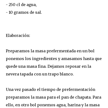
- 250 cl de agua,
- 10 gramos de sal.
Elaboración:
Preparamos la masa prefermentada en un bol
ponemos los ingredientes y amasamos hasta que
quede una masa fina. Dejamos reposar en la
nevera tapada con un trapo blanco.
Una vez pasado el tiempo de prefermentación
preparamos la masa para el pan de chapata. Para
ello, en otro bol ponemos agua, harina y la masa