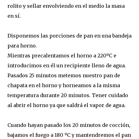
rolito y sellar envolviendo en el medio la masa
en sí.
Disponemos las porciones de pan en una bandeja
para horno.
Mientras precalentamos el horno a 220ºC e
introducimos en él un recipiente lleno de agua.
Pasados 25 minutos metemos nuestro pan de
chapata en el horno y horneamos a la misma
temperatura durante 20 minutos. Tener cuidado
al abrir el horno ya que saldrá el vapor de agua.
Cuando hayan pasado los 20 minutos de cocción,
bajamos el fuego a 180 ºC y mantendremos el pan