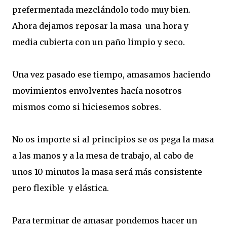
prefermentada mezclándolo todo muy bien.
Ahora dejamos reposar la masa una hora y
media cubierta con un paño limpio y seco.
Una vez pasado ese tiempo, amasamos haciendo
movimientos envolventes hacía nosotros
mismos como si hiciesemos sobres.
No os importe si al principios se os pega la masa
a las manos y a la mesa de trabajo, al cabo de
unos 10 minutos la masa será más consistente
pero flexible y elástica.
Para terminar de amasar pondemos hacer un