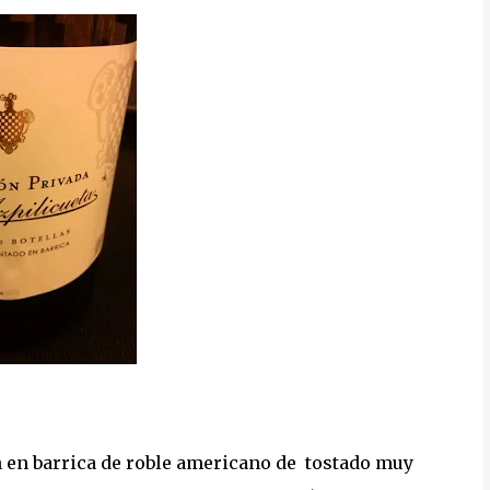
 en barrica de roble americano de tostado muy