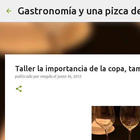
Gastronomía y una pizca d
Taller la importancia de la copa, ta
publicado por
magda
el
junio 16, 2013