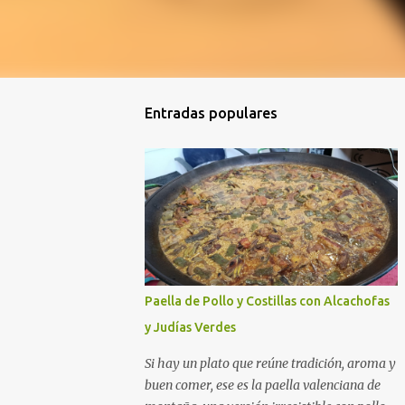
Entradas populares
Paella de Pollo y Costillas con Alcachofas
y Judías Verdes
Si hay un plato que reúne tradición, aroma y
buen comer, ese es la paella valenciana de