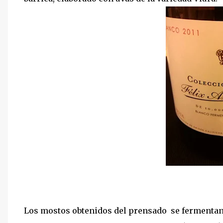
Los mostos obtenidos del prensado se fermentan