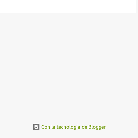
Con la tecnología de Blogger