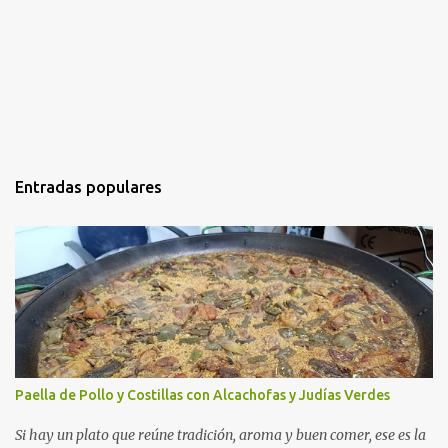
Entradas populares
Paella de Pollo y Costillas con Alcachofas y Judías Verdes
Si hay un plato que reúne tradición, aroma y buen comer, ese es la