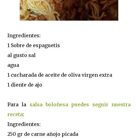
Ingredientes:
1 Sobre de espaguetis
al gusto sal
agua
1 cucharada de aceite de oliva virgen extra
1 diente de ajo
Para la
salsa boloñesa puedes seguir nuestra
receta
:
Ingredientes:
250 gr de carne añojo picada