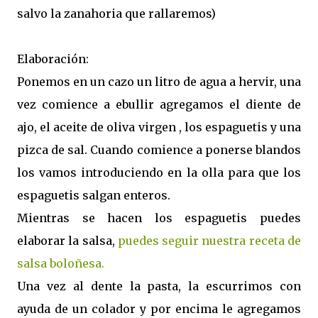
salvo la zanahoria que rallaremos)
Elaboración:
Ponemos en un cazo un litro de agua a hervir, una
vez comience a ebullir agregamos el diente de
ajo, el aceite de oliva virgen , los espaguetis y una
pizca de sal. Cuando comience a ponerse blandos
los vamos introduciendo en la olla para que los
espaguetis salgan enteros.
Mientras se hacen los espaguetis puedes
elaborar la salsa,
puedes seguir nuestra receta de
salsa boloñesa.
Una vez al dente la pasta, la escurrimos con
ayuda de un colador y por encima le agregamos