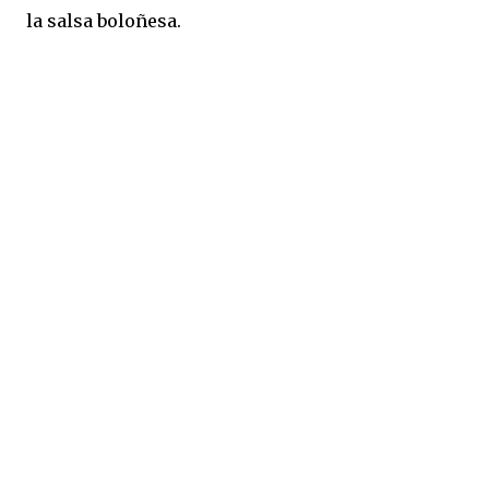
la salsa boloñesa.