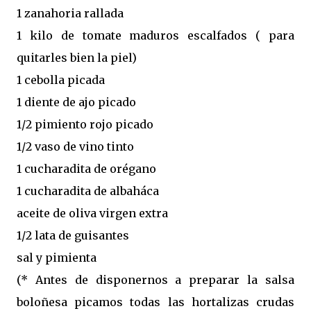
1 zanahoria rallada
1 kilo de tomate maduros escalfados ( para
quitarles bien la piel)
1 cebolla picada
1 diente de ajo picado
1/2 pimiento rojo picado
1/2 vaso de vino tinto
1 cucharadita de orégano
1 cucharadita de albaháca
aceite de oliva virgen extra
1/2 lata de guisantes
sal y pimienta
(* Antes de disponernos a preparar la salsa
boloñesa picamos todas las hortalizas crudas