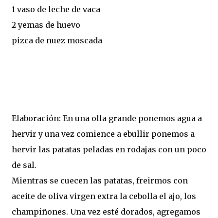
1 vaso de leche de vaca
2 yemas de huevo
pizca de nuez moscada
Elaboración: En una olla grande ponemos agua a
hervir y una vez comience a ebullir ponemos a
hervir las patatas peladas en rodajas con un poco
de sal.
Mientras se cuecen las patatas, freirmos con
aceite de oliva virgen extra la cebolla el ajo, los
champiñones. Una vez esté dorados, agregamos