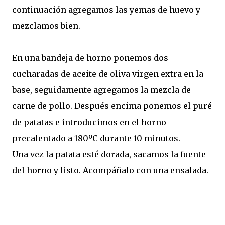
continuación agregamos las yemas de huevo y
mezclamos bien.
En una bandeja de horno ponemos dos
cucharadas de aceite de oliva virgen extra en la
base, seguidamente agregamos la mezcla de
carne de pollo. Después encima ponemos el puré
de patatas e introducimos en el horno
precalentado a 180ºC durante 10 minutos.
Una vez la patata esté dorada, sacamos la fuente
del horno y listo. Acompáñalo con una ensalada.