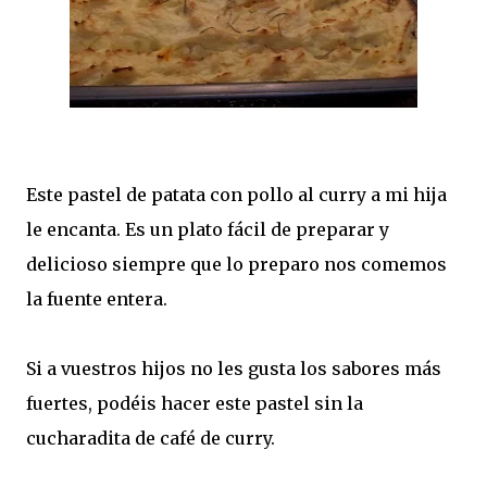
Este pastel de patata con pollo al curry a mi hija
le encanta. Es un plato fácil de preparar y
delicioso siempre que lo preparo nos comemos
la fuente entera.
Si a vuestros hijos no les gusta los sabores más
fuertes, podéis hacer este pastel sin la
cucharadita de café de curry.