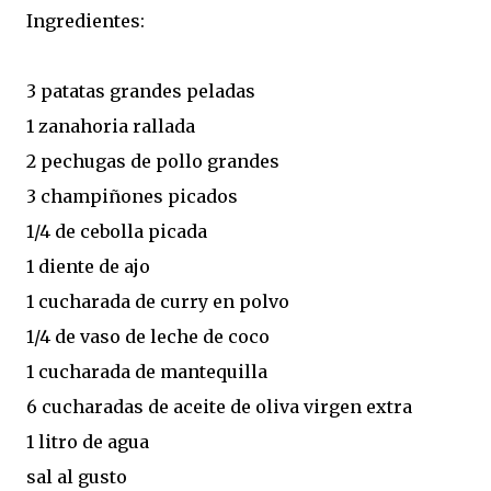
Ingredientes:
3 patatas grandes peladas
1 zanahoria rallada
2 pechugas de pollo grandes
3 champiñones picados
1/4 de cebolla picada
1 diente de ajo
1 cucharada de curry en polvo
1/4 de vaso de leche de coco
1 cucharada de mantequilla
6 cucharadas de aceite de oliva virgen extra
1 litro de agua
sal al gusto