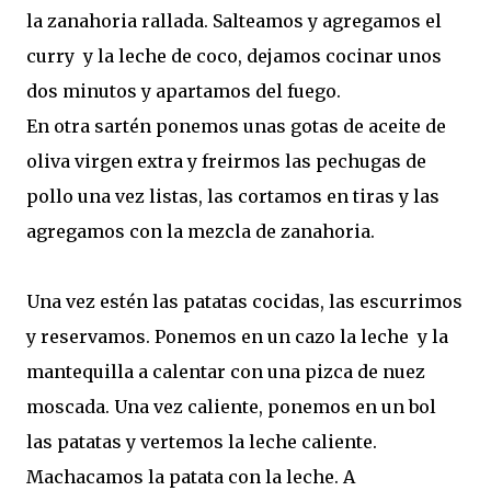
la zanahoria rallada. Salteamos y agregamos el
curry y la leche de coco, dejamos cocinar unos
dos minutos y apartamos del fuego.
En otra sartén ponemos unas gotas de aceite de
oliva virgen extra y freirmos las pechugas de
pollo una vez listas, las cortamos en tiras y las
agregamos con la mezcla de zanahoria.
Una vez estén las patatas cocidas, las escurrimos
y reservamos. Ponemos en un cazo la leche y la
mantequilla a calentar con una pizca de nuez
moscada. Una vez caliente, ponemos en un bol
las patatas y vertemos la leche caliente.
Machacamos la patata con la leche. A