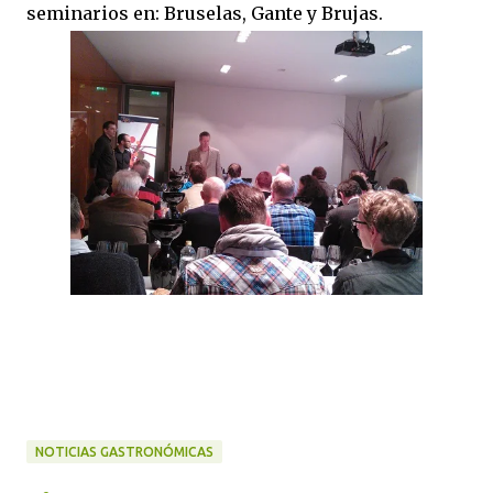
seminarios en: Bruselas, Gante y Brujas.
NOTICIAS GASTRONÓMICAS