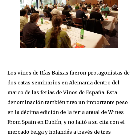
Los vinos de Rías Baixas fueron protagonistas de
dos catas seminarios en Alemania dentro del
marco de las ferias de Vinos de España. Esta
denominación también tuvo un importante peso
en la décima edición de la feria anual de Wines
From Spain en Dublín, y no faltó a su cita con el
mercado belga y holandés a través de tres