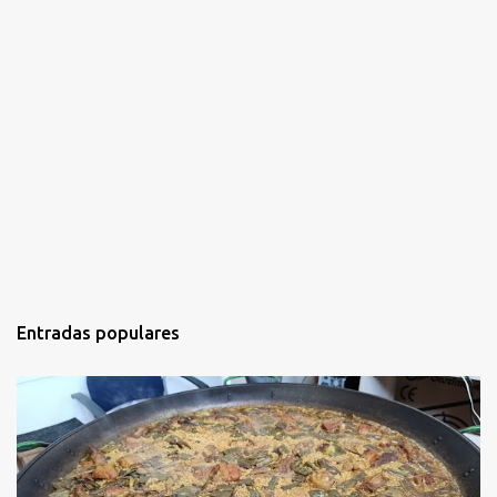
Entradas populares