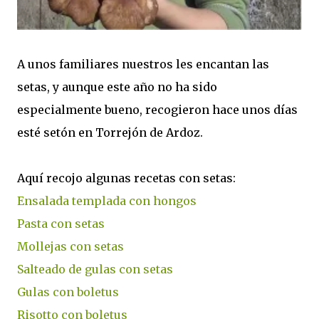
A unos familiares nuestros les encantan las
setas, y aunque este año no ha sido
especialmente bueno, recogieron hace unos días
esté setón en Torrejón de Ardoz.
Aquí recojo algunas recetas con setas:
Ensalada templada con hongos
Pasta con setas
Mollejas con setas
Salteado de gulas con setas
Gulas con boletus
Risotto con boletus