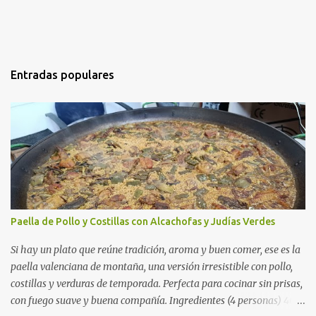
Entradas populares
Paella de Pollo y Costillas con Alcachofas y Judías Verdes
Si hay un plato que reúne tradición, aroma y buen comer, ese es la
paella valenciana de montaña, una versión irresistible con pollo,
costillas y verduras de temporada. Perfecta para cocinar sin prisas,
con fuego suave y buena compañía. Ingredientes (4 personas) 400