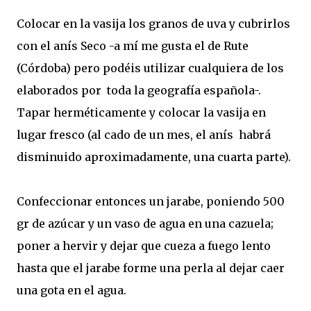
Colocar en la vasija los granos de uva y cubrirlos
con el anís Seco -a mí me gusta el de Rute
(Córdoba) pero podéis utilizar cualquiera de los
elaborados por toda la geografía española-.
Tapar herméticamente y colocar la vasija en
lugar fresco (al cado de un mes, el anís habrá
disminuido aproximadamente, una cuarta parte).
Confeccionar entonces un jarabe, poniendo 500
gr de azúcar y un vaso de agua en una cazuela;
poner a hervir y dejar que cueza a fuego lento
hasta que el jarabe forme una perla al dejar caer
una gota en el agua.