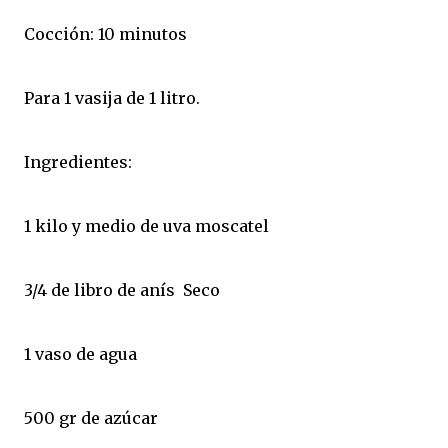
Cocción: 10 minutos
Para 1 vasija de 1 litro.
Ingredientes:
1 kilo y medio de uva moscatel
3/4 de libro de anís Seco
1 vaso de agua
500 gr de azúcar