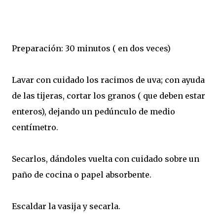
Preparación: 30 minutos ( en dos veces)
Lavar con cuidado los racimos de uva; con ayuda
de las tijeras, cortar los granos ( que deben estar
enteros), dejando un pedúnculo de medio
centímetro.
Secarlos, dándoles vuelta con cuidado sobre un
paño de cocina o papel absorbente.
Escaldar la vasija y secarla.