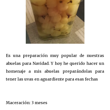
Es una preparación muy popular de nuestras
abuelas para Navidad. Y hoy he querido hacer un
homenaje a mis abuelas preparándolas para
tener las uvas en aguardiente para esas fechas
Maceración: 3 meses