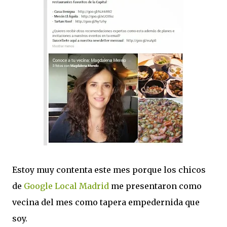
Estoy muy contenta este mes porque los chicos
de
Google Local Madrid
me presentaron como
vecina del mes como tapera empedernida que
soy.