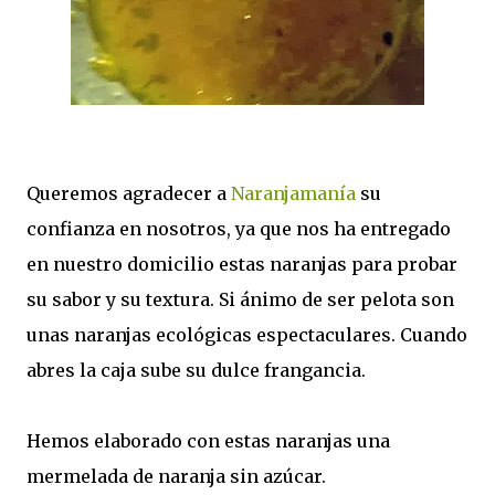
Queremos agradecer a
Naranjamanía
su
confianza en nosotros, ya que nos ha entregado
en nuestro domicilio estas naranjas para probar
su sabor y su textura. Si ánimo de ser pelota son
unas naranjas ecológicas espectaculares. Cuando
abres la caja sube su dulce frangancia.
Hemos elaborado con estas naranjas una
mermelada de naranja sin azúcar.