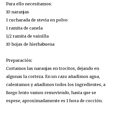
Para ello necesitamos:
10 naranjas
1 cucharada de stevia en polvo
1 ramita de canela
1/2 ramita de vainilla
10 hojas de hierbabuena
Preparación:
Cortamos las naranjas en trocitos, dejando en
algunas la corteza. En un cazo añadimos agua,
calentamos y añadimos todos los ingredientes, a
fuego lento vamos removiendo, hasta que se
espese, aproximadamente es 1 hora de cocción.