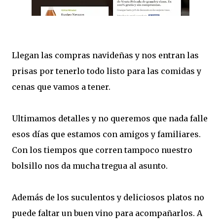
Llegan las compras navideñas y nos entran las
prisas por tenerlo todo listo para las comidas y
cenas que vamos a tener.
Ultimamos detalles y no queremos que nada falle
esos días que estamos con amigos y familiares.
Con los tiempos que corren tampoco nuestro
bolsillo nos da mucha tregua al asunto.
Además de los suculentos y deliciosos platos no
puede faltar un buen vino para acompañarlos. A