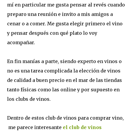
mí en particular me gusta pensar al revés cuando
preparo una reunión e invito a mis amigos a
cenar o a comer. Me gusta elegir primero el vino
y pensar después con qué plato lo voy
acompañar.
En fin manías a parte, siendo experto en vinos o
no es una tarea complicada la elección de vinos
de calidad a buen precio en el mar de las tiendas
tanto físicas como las online y por supuesto en
los clubs de vinos.
Dentro de estos club de vinos para comprar vino,
me parece interesante
el club de vinos