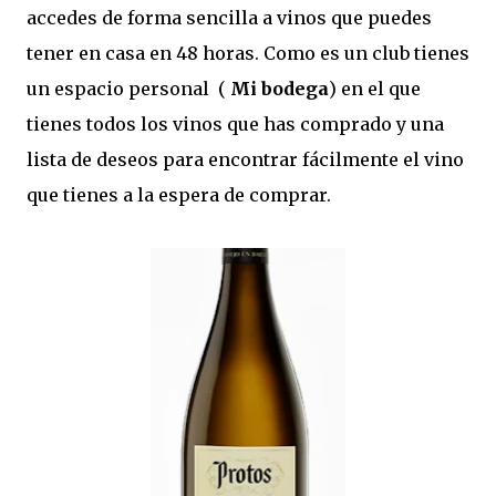
accedes de forma sencilla a vinos que puedes
tener en casa en 48 horas. Como es un club tienes
un espacio personal (
Mi bodega
) en el que
tienes todos los vinos que has comprado y una
lista de deseos para encontrar fácilmente el vino
que tienes a la espera de comprar.