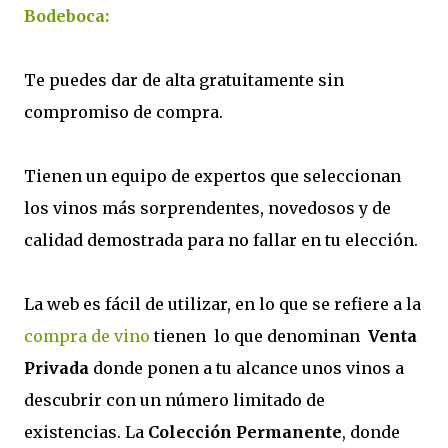
Bodeboca:
Te puedes dar de alta gratuitamente sin
compromiso de compra.
Tienen un equipo de expertos que seleccionan
los vinos más sorprendentes, novedosos y de
calidad demostrada para no fallar en tu elección.
La web es fácil de utilizar, en lo que se refiere a la
compra de vino
tienen lo que denominan
Venta
Privada
donde ponen a tu alcance unos vinos a
descubrir con un número limitado de
existencias. La
Colección Permanente
, donde