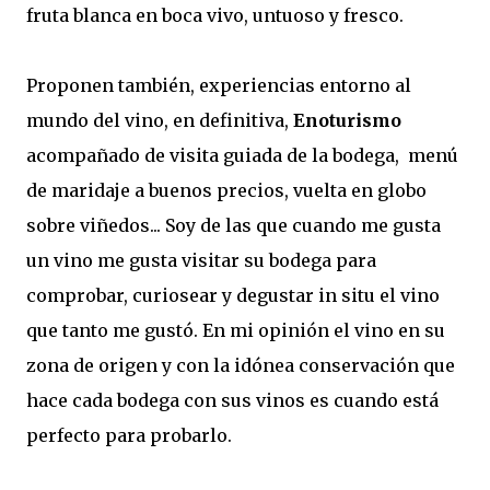
fruta blanca en boca vivo, untuoso y fresco.
Proponen también, experiencias entorno al
mundo del vino, en definitiva,
Enoturismo
acompañado de visita guiada de la bodega, menú
de maridaje a buenos precios, vuelta en globo
sobre viñedos... Soy de las que cuando me gusta
un vino me gusta visitar su bodega para
comprobar, curiosear y degustar in situ el vino
que tanto me gustó. En mi opinión el vino en su
zona de origen y con la idónea conservación que
hace cada bodega con sus vinos es cuando está
perfecto para probarlo.