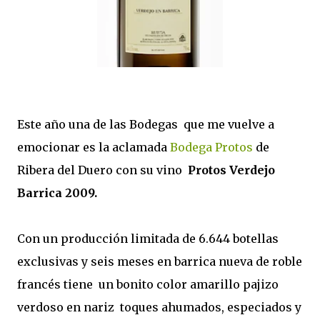
Este año una de las Bodegas que me vuelve a
emocionar es la aclamada
Bodega Protos
de
Ribera del Duero con su vino
Protos Verdejo
Barrica 2009.
Con un producción limitada de 6.644 botellas
exclusivas y seis meses en barrica nueva de roble
francés tiene un bonito color amarillo pajizo
verdoso en nariz toques ahumados, especiados y