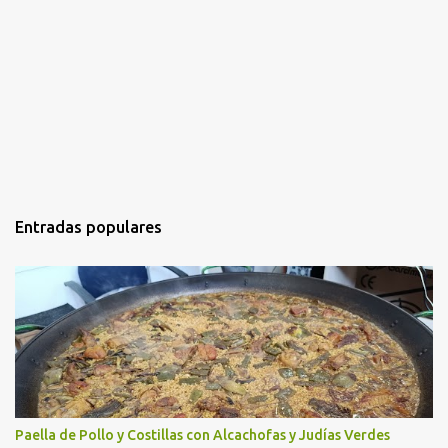
Entradas populares
Paella de Pollo y Costillas con Alcachofas y Judías Verdes