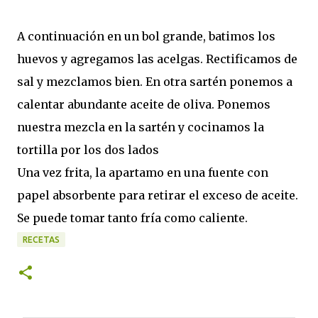
A continuación en un bol grande, batimos los
huevos y agregamos las acelgas. Rectificamos de
sal y mezclamos bien. En otra sartén ponemos a
calentar abundante aceite de oliva. Ponemos
nuestra mezcla en la sartén y cocinamos la
tortilla por los dos lados
Una vez frita, la apartamo en una fuente con
papel absorbente para retirar el exceso de aceite.
Se puede tomar tanto fría como caliente.
RECETAS