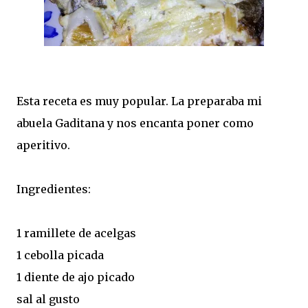
Esta receta es muy popular. La preparaba mi
abuela Gaditana y nos encanta poner como
aperitivo.
Ingredientes:
1 ramillete de acelgas
1 cebolla picada
1 diente de ajo picado
sal al gusto