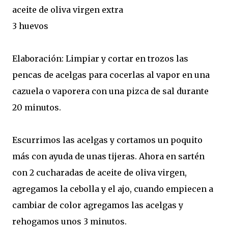
aceite de oliva virgen extra
3 huevos
Elaboración: Limpiar y cortar en trozos las
pencas de acelgas para cocerlas al vapor en una
cazuela o vaporera con una pizca de sal durante
20 minutos.
Escurrimos las acelgas y cortamos un poquito
más con ayuda de unas tijeras. Ahora en sartén
con 2 cucharadas de aceite de oliva virgen,
agregamos la cebolla y el ajo, cuando empiecen a
cambiar de color agregamos las acelgas y
rehogamos unos 3 minutos.