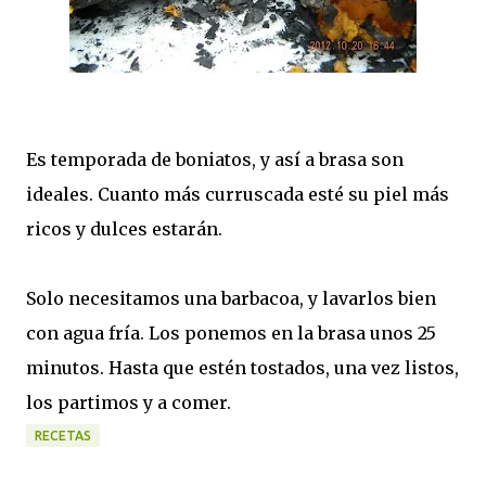
Es temporada de boniatos, y así a brasa son
ideales. Cuanto más curruscada esté su piel más
ricos y dulces estarán.
Solo necesitamos una barbacoa, y lavarlos bien
con agua fría. Los ponemos en la brasa unos 25
minutos. Hasta que estén tostados, una vez listos,
los partimos y a comer.
RECETAS