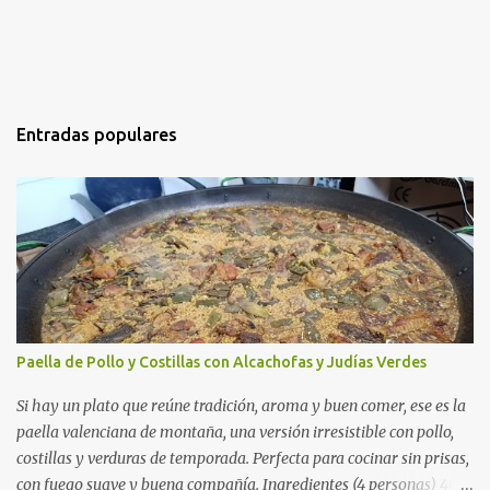
Entradas populares
Paella de Pollo y Costillas con Alcachofas y Judías Verdes
Si hay un plato que reúne tradición, aroma y buen comer, ese es la
paella valenciana de montaña, una versión irresistible con pollo,
costillas y verduras de temporada. Perfecta para cocinar sin prisas,
con fuego suave y buena compañía. Ingredientes (4 personas) 400