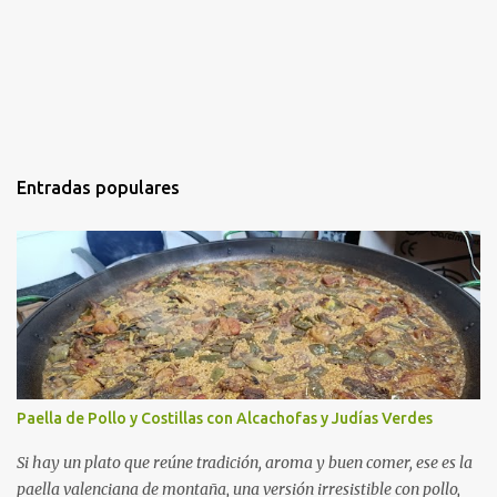
Entradas populares
Paella de Pollo y Costillas con Alcachofas y Judías Verdes
Si hay un plato que reúne tradición, aroma y buen comer, ese es la
paella valenciana de montaña, una versión irresistible con pollo,