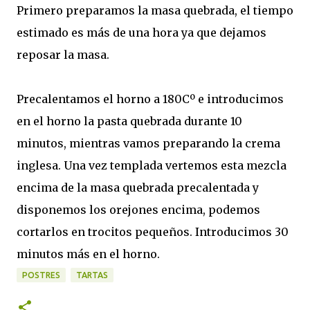
Primero preparamos la masa quebrada, el tiempo
estimado es más de una hora ya que dejamos
reposar la masa.
Precalentamos el horno a 180Cº e introducimos
en el horno la pasta quebrada durante 10
minutos, mientras vamos preparando la crema
inglesa. Una vez templada vertemos esta mezcla
encima de la masa quebrada precalentada y
disponemos los orejones encima, podemos
cortarlos en trocitos pequeños. Introducimos 30
minutos más en el horno.
POSTRES
TARTAS