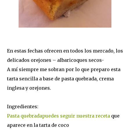
En estas fechas ofrecen en todos los mercado, los
delicados orejones – albaricoques secos-
A mí siempre me sobran por lo que preparo esta
tarta sencilla a base de pasta quebrada, crema
inglesa y orejones.
Ingredientes:
Pasta quebradapuedes seguir nuestra receta
que
aparece en la tarta de coco