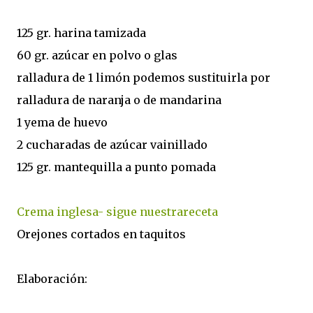
125 gr. harina tamizada
60 gr. azúcar en polvo o glas
ralladura de 1 limón podemos sustituirla por
ralladura de naranja o de mandarina
1 yema de huevo
2 cucharadas de azúcar vainillado
125 gr. mantequilla a punto pomada
Crema inglesa- sigue nuestrareceta
Orejones cortados en taquitos
Elaboración: