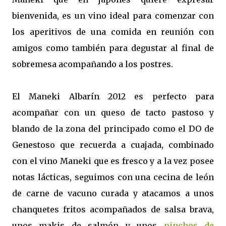
bienvenida, es un vino ideal para comenzar con
los aperitivos de una comida en reunión con
amigos como también para degustar al final de
sobremesa acompañando a los postres.
El Maneki Albarín 2012 es perfecto para
acompañar con un queso de tacto pastoso y
blando de la zona del principado como el DO de
Genestoso que recuerda a cuajada, combinado
con el vino Maneki que es fresco y a la vez posee
notas lácticas, seguimos con una cecina de león
de carne de vacuno curada y atacamos a unos
chanquetes fritos acompañados de salsa brava,
unos makis de salmón y unos
pinchos de