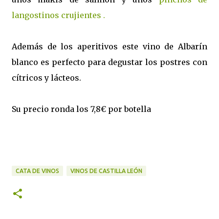
langostinos crujientes .
Además de los aperitivos este vino de Albarín
blanco es perfecto para degustar los postres con
cítricos y lácteos.
Su precio ronda los 7,8€ por botella
CATA DE VINOS
VINOS DE CASTILLA LEÓN