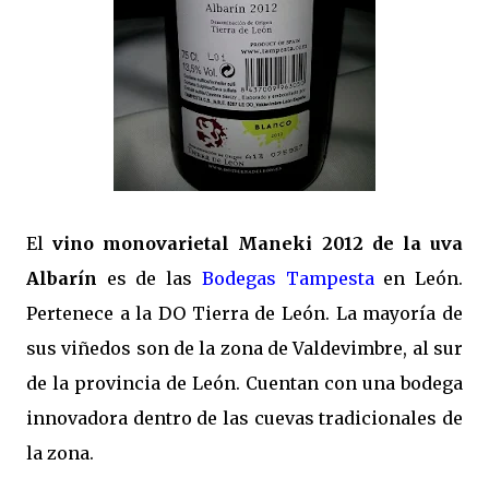
El
vino monovarietal Maneki 2012 de la uva
Albarín
es de las
Bodegas Tampesta
en León.
Pertenece a la DO Tierra de León. La mayoría de
sus viñedos son de la zona de Valdevimbre, al sur
de la provincia de León. Cuentan con una bodega
innovadora dentro de las cuevas tradicionales de
la zona.