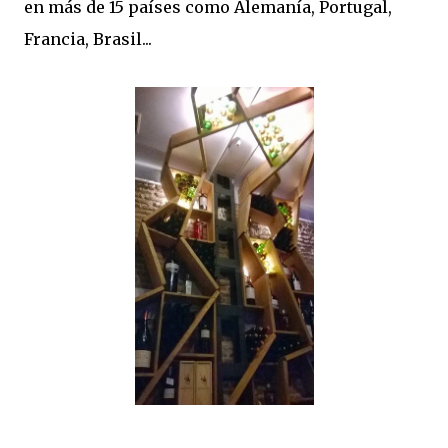
en más de 15 países como Alemanía, Portugal,
Francia, Brasil...