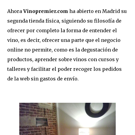
Ahora
Vinopremier.com
ha abierto en Madrid su
segunda tienda física, siguiendo su filosofía de
ofrecer por completo la forma de entender el
vino, es decir, ofrecer una parte que el negocio
online no permite, como es la degustación de
productos, aprender sobre vinos con cursos y
talleres y facilitar el poder recoger los pedidos
de la web sin gastos de envío.