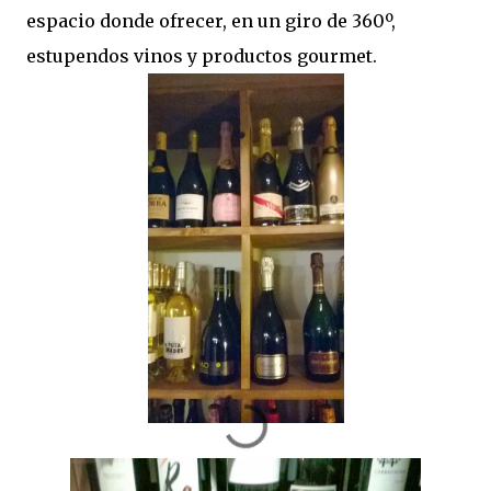
espacio donde ofrecer, en un giro de 360º,
estupendos vinos y productos gourmet.