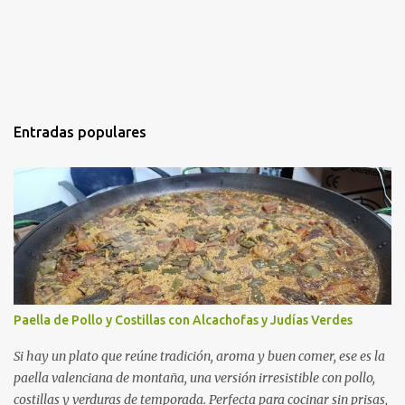
Entradas populares
Paella de Pollo y Costillas con Alcachofas y Judías Verdes
Si hay un plato que reúne tradición, aroma y buen comer, ese es la
paella valenciana de montaña, una versión irresistible con pollo,
costillas y verduras de temporada. Perfecta para cocinar sin prisas,