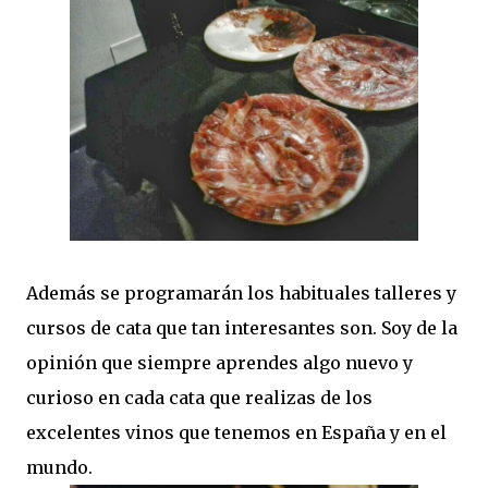
Además se programarán los habituales talleres y
cursos de cata que tan interesantes son. Soy de la
opinión que siempre aprendes algo nuevo y
curioso en cada cata que realizas de los
excelentes vinos que tenemos en España y en el
mundo.