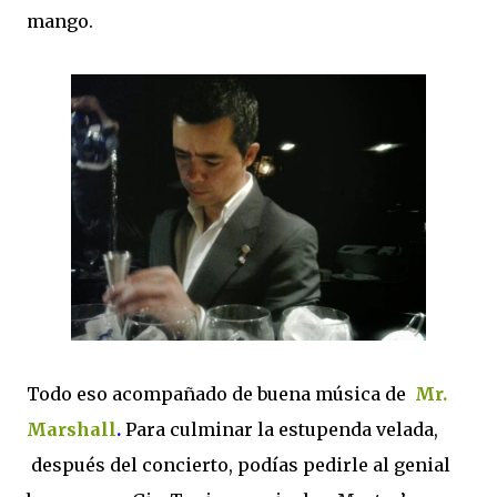
mango.
Todo eso acompañado de buena música de
Mr.
Marshall
.
Para culminar la estupenda velada,
después del concierto, podías pedirle al genial