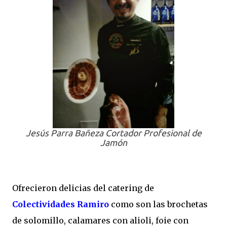
Jesús Parra Bañeza Cortador Profesional de
Jamón
Ofrecieron delicias del catering de
Colectividades Ramiro
como son las brochetas
de solomillo, calamares con alioli, foie con