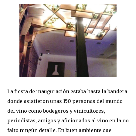
La fiesta de inauguración estaba hasta la bandera
donde asistieron unas 150 personas del mundo
del vino como bodegeros y vinicultores,
periodistas, amigos y aficionados al vino en la no
falto ningún detalle. En buen ambiente que