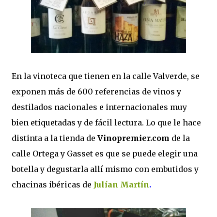
En la vinoteca que tienen en la calle Valverde, se
exponen más de 600 referencias de vinos y
destilados nacionales e internacionales muy
bien etiquetadas y de fácil lectura. Lo que le hace
distinta a la tienda de
Vinopremier.com
de la
calle Ortega y Gasset es que se puede elegir una
botella y degustarla allí mismo con embutidos y
chacinas ibéricas de
Julían Martín
.