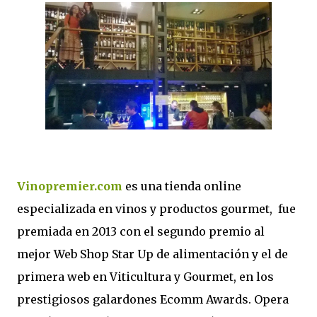
Vinopremier.com
es una tienda online
especializada en vinos y productos gourmet, fue
premiada en 2013 con el segundo premio al
mejor Web Shop Star Up de alimentación y el de
primera web en Viticultura y Gourmet, en los
prestigiosos galardones Ecomm Awards. Opera