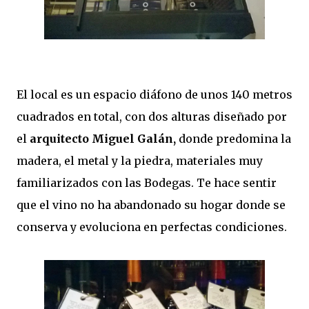
El local es un espacio diáfono de unos 140 metros
cuadrados en total, con dos alturas diseñado por
el
arquitecto Miguel Galán,
donde predomina la
madera, el metal y la piedra, materiales muy
familiarizados con las Bodegas. Te hace sentir
que el vino no ha abandonado su hogar donde se
conserva y evoluciona en perfectas condiciones.