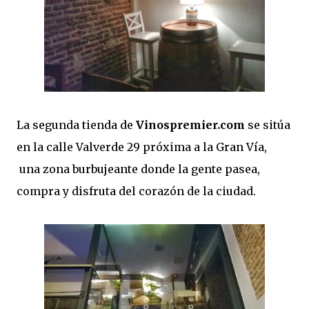
La segunda tienda de
Vinospremier.com
se sitúa
en la calle Valverde 29 próxima a la Gran Vía,
una zona burbujeante donde la gente pasea,
compra y disfruta del corazón de la ciudad.