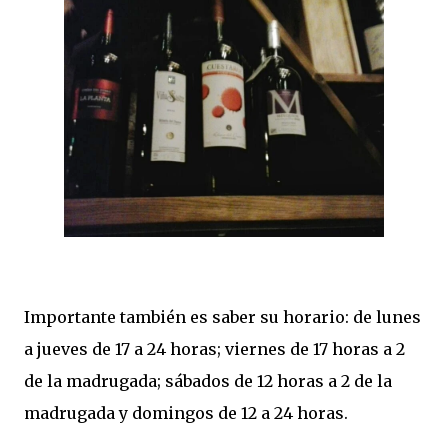
Importante también es saber su horario: de lunes
a jueves de 17 a 24 horas; viernes de 17 horas a 2
de la madrugada; sábados de 12 horas a 2 de la
madrugada y domingos de 12 a 24 horas.