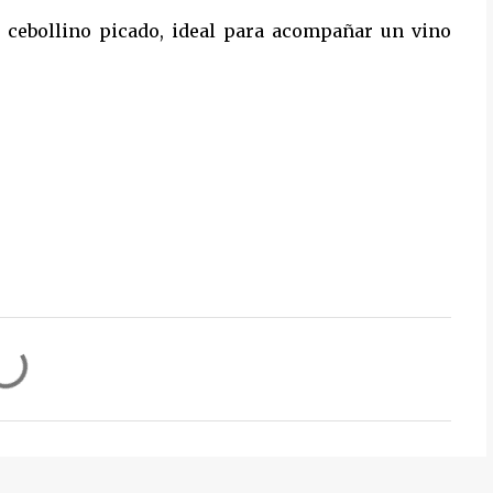
 cebollino picado, ideal para acompañar un vino