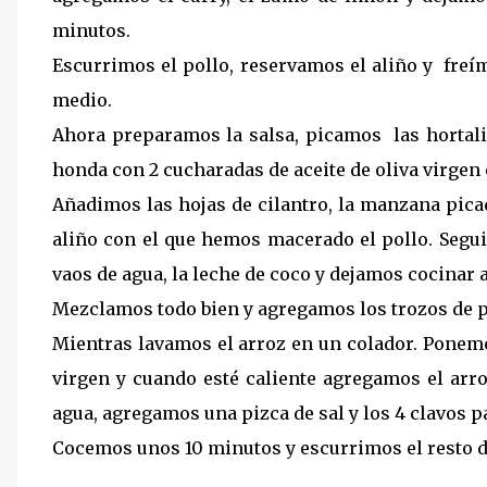
minutos.
Escurrimos el pollo, reservamos el aliño y freím
medio.
Ahora preparamos la salsa, picamos las hortali
honda con 2 cucharadas de aceite de oliva virgen 
Añadimos las hojas de cilantro, la manzana pica
aliño con el que hemos macerado el pollo. Seg
vaos de agua, la leche de coco y dejamos cocinar a
Mezclamos todo bien y agregamos los trozos de 
Mientras lavamos el arroz en un colador. Ponemo
virgen y cuando esté caliente agregamos el ar
agua, agregamos una pizca de sal y los 4 clavos p
Cocemos unos 10 minutos y escurrimos el resto d