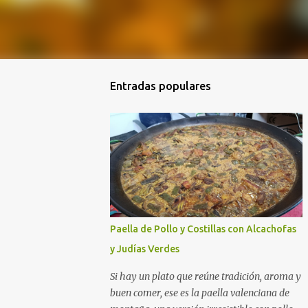
Entradas populares
Paella de Pollo y Costillas con Alcachofas
y Judías Verdes
Si hay un plato que reúne tradición, aroma y
buen comer, ese es la paella valenciana de