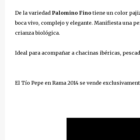
De la variedad
Palomino Fino
tiene un color paji
boca vivo, complejo y elegante. Manifiesta una pe
crianza biológica.
Ideal para acompañar a chacinas ibéricas, pescad
El Tío Pepe en Rama 2014 se vende exclusivamen