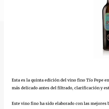
Esta es la quinta edición del vino fino Tío Pepe 
más delicado antes del filtrado, clarificación y es
Este vino fino ha sido elaborado con las mejores 