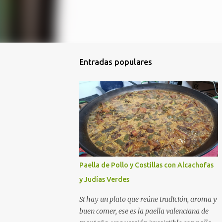
Entradas populares
Paella de Pollo y Costillas con Alcachofas
y Judías Verdes
Si hay un plato que reúne tradición, aroma y
buen comer, ese es la paella valenciana de