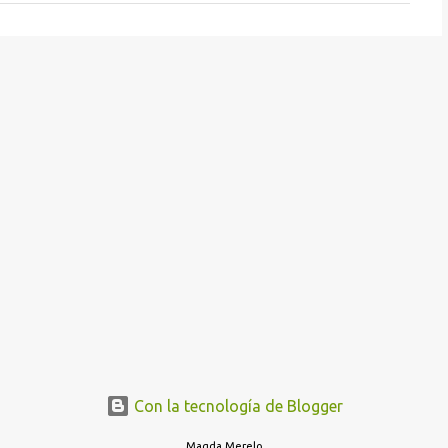
Con la tecnología de Blogger
Magda Merelo