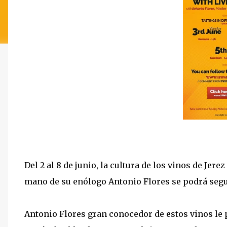
Del 2 al 8 de junio, la cultura de los vinos de Jer
mano de su enólogo Antonio Flores se podrá seguir
Antonio Flores gran conocedor de estos vinos le 