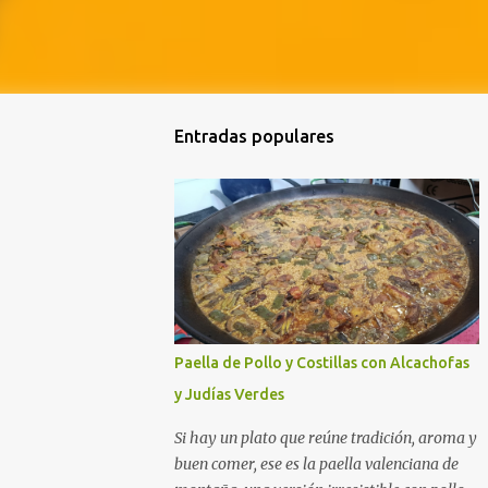
Entradas populares
Paella de Pollo y Costillas con Alcachofas
y Judías Verdes
Si hay un plato que reúne tradición, aroma y
buen comer, ese es la paella valenciana de