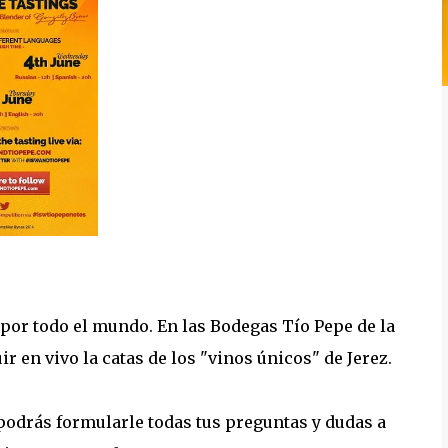
ez por todo el mundo. En las Bodegas Tío Pepe de la
 en vivo la catas de los "vinos únicos" de Jerez.
podrás formularle todas tus preguntas y dudas a