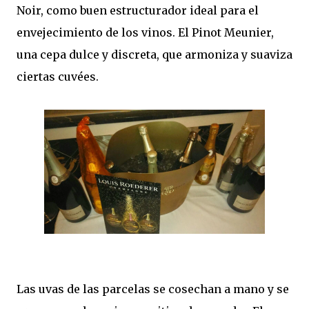
Noir, como buen estructurador ideal para el
envejecimiento de los vinos. El Pinot Meunier,
una cepa dulce y discreta, que armoniza y suaviza
ciertas cuvées.
Las uvas de las parcelas se cosechan a mano y se