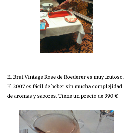
El Brut Vintage Rose de Roederer es muy frutoso.
El 2007 es fácil de beber sin mucha complejidad
de aromas y sabores. Tiene un precio de 390 €