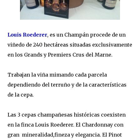
Louis Roederer
, es un Champán procede de un
viñedo de 240 hectáreas situadas exclusivamente
en los Grands y Premiers Crus del Marne.
Trabajan la viña mimando cada parcela
dependiendo del terruño y de la características
de la cepa.
Las 3 cepas champañesas históricas coexisten
en la finca Louis Roederer. El Chardonnay con
gran mineralidad,fineza y elegancia. El Pinot