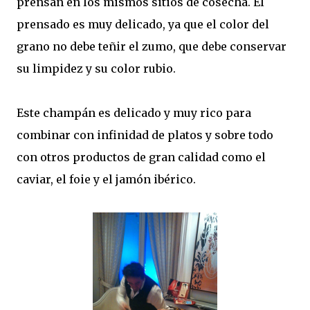
prensan en los mismos sitios de cosecha. El
prensado es muy delicado, ya que el color del
grano no debe teñir el zumo, que debe conservar
su limpidez y su color rubio.
Este champán es delicado y muy rico para
combinar con infinidad de platos y sobre todo
con otros productos de gran calidad como el
caviar, el foie y el jamón ibérico.