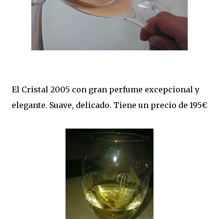
El Cristal 2005 con gran perfume excepcional y
elegante. Suave, delicado. Tiene un precio de 195€