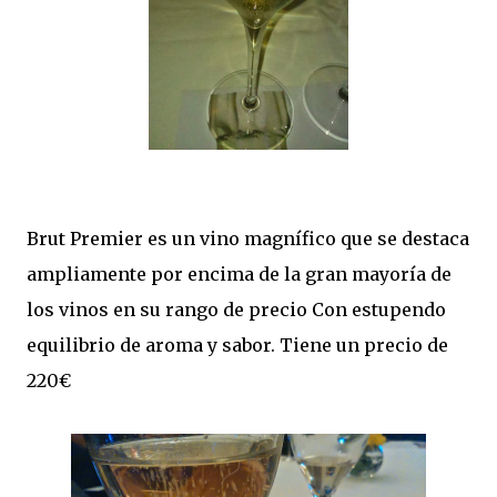
Brut Premier es un vino magnífico que se destaca
ampliamente por encima de la gran mayoría de
los vinos en su rango de precio Con estupendo
equilibrio de aroma y sabor. Tiene un precio de
220€