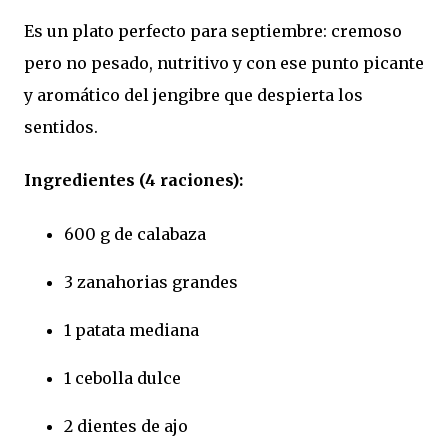
Es un plato perfecto para septiembre: cremoso
pero no pesado, nutritivo y con ese punto picante
y aromático del jengibre que despierta los
sentidos.
Ingredientes (4 raciones):
600 g de calabaza
3 zanahorias grandes
1 patata mediana
1 cebolla dulce
2 dientes de ajo