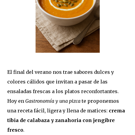
El final del verano nos trae sabores dulces y
colores cálidos que invitan a pasar de las
ensaladas frescas a los platos reconfortantes.
Hoy en
Gastronomía y una pizca
te proponemos
una receta fácil, ligera y llena de matices:
crema
tibia de calabaza y zanahoria con jengibre
fresco
.