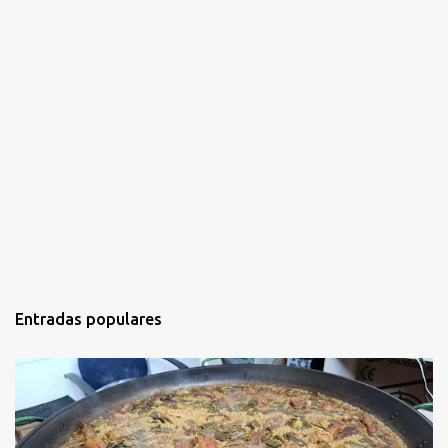
Entradas populares