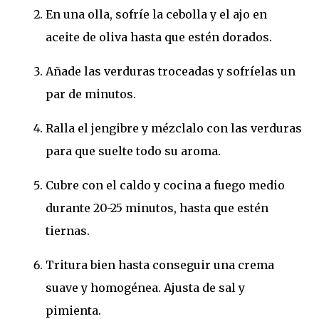
En una olla, sofríe la cebolla y el ajo en
aceite de oliva hasta que estén dorados.
Añade las verduras troceadas y sofríelas un
par de minutos.
Ralla el jengibre y mézclalo con las verduras
para que suelte todo su aroma.
Cubre con el caldo y cocina a fuego medio
durante 20-25 minutos, hasta que estén
tiernas.
Tritura bien hasta conseguir una crema
suave y homogénea. Ajusta de sal y
pimienta.