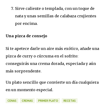
Sirve caliente o templada, con un toque de
nata y unas semillas de calabaza crujientes
por encima.
Una pizca de consejo
Si te apetece darle un aire más exótico, añade una
pizca de curry o cúrcuma en el sofrito:
conseguirás una crema dorada, especiada y aún
más sorprendente.
Un plato sencillo que convierte un día cualquiera
en un momento especial.
CENAS
CREMAS
PRIMER PLATO
RECETAS