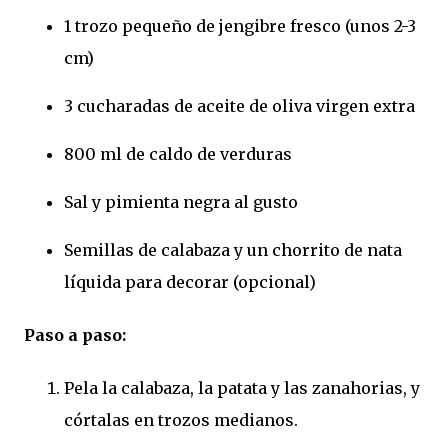
1 trozo pequeño de jengibre fresco (unos 2-3
cm)
3 cucharadas de aceite de oliva virgen extra
800 ml de caldo de verduras
Sal y pimienta negra al gusto
Semillas de calabaza y un chorrito de nata
líquida para decorar (opcional)
Paso a paso:
Pela la calabaza, la patata y las zanahorias, y
córtalas en trozos medianos.