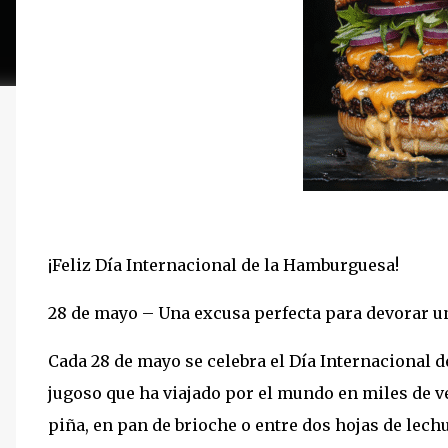
¡Feliz Día Internacional de la Hamburguesa!
28 de mayo – Una excusa perfecta para devorar u
Cada 28 de mayo se celebra el Día Internacional
jugoso que ha viajado por el mundo en miles de v
piña, en pan de brioche o entre dos hojas de lech