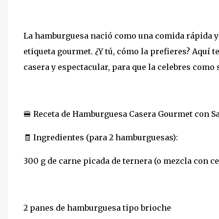
La hamburguesa nació como una comida rápida y h
etiqueta gourmet. ¿Y tú, cómo la prefieres? Aquí te
casera y espectacular, para que la celebres como 
🍔 Receta de Hamburguesa Casera Gourmet con Sa
🧾 Ingredientes (para 2 hamburguesas):
300 g de carne picada de ternera (o mezcla con ce
2 panes de hamburguesa tipo brioche