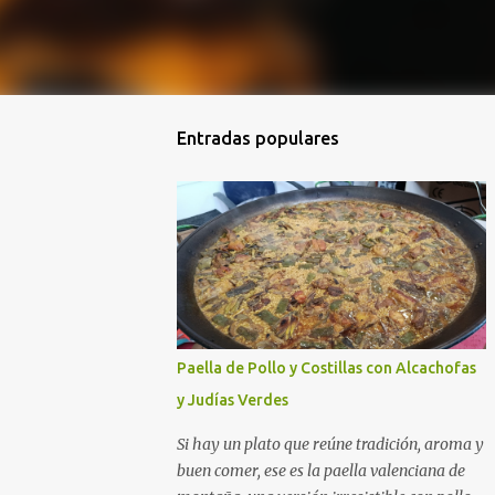
Entradas populares
Paella de Pollo y Costillas con Alcachofas
y Judías Verdes
Si hay un plato que reúne tradición, aroma y
buen comer, ese es la paella valenciana de