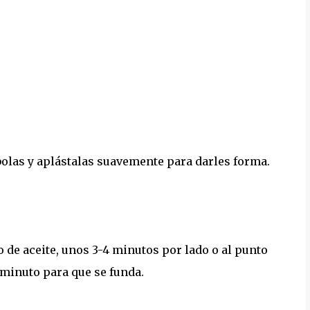
olas y aplástalas suavemente para darles forma.
o de aceite, unos 3-4 minutos por lado o al punto
 minuto para que se funda.