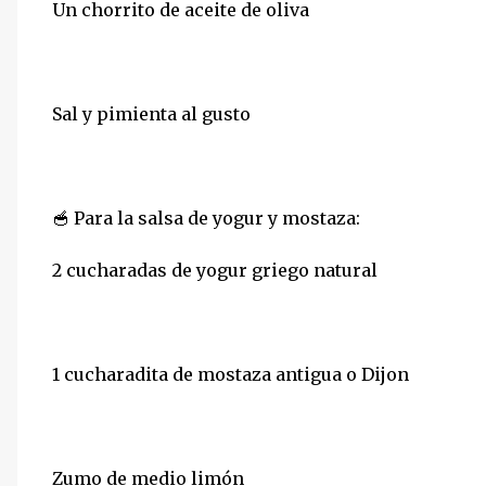
Un chorrito de aceite de oliva
Sal y pimienta al gusto
🥣 Para la salsa de yogur y mostaza:
2 cucharadas de yogur griego natural
1 cucharadita de mostaza antigua o Dijon
Zumo de medio limón