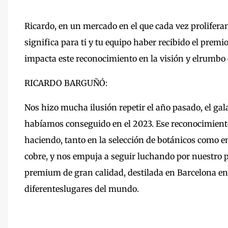
Ricardo, en un mercado en el que cada vez prolifer
significa para ti y tu equipo haber recibido el pre
impacta este reconocimiento en la visión y elrumbo
RICARDO BARGUÑÓ:
Nos hizo mucha ilusión repetir el año pasado, el g
habíamos conseguido en el 2023. Ese reconocimient
haciendo, tanto en la selección de botánicos como e
cobre, y nos empuja a seguir luchando por nuestro 
premium de gran calidad, destilada en Barcelona en 
diferenteslugares del mundo.