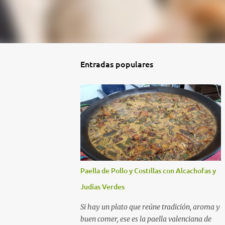
Entradas populares
Paella de Pollo y Costillas con Alcachofas y
Judías Verdes
Si hay un plato que reúne tradición, aroma y
buen comer, ese es la paella valenciana de