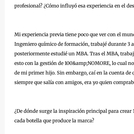
profesional? ¿Cómo influyó esa experiencia en el 
Mi experiencia previa tiene poco que ver con el mund
Ingeniero químico de formación, trabajé durante 3 a
posteriormente estudié un MBA. Tras el MBA, trabaj
esto con la gestión de 100&amp;NOMORE, lo cual no 
de mi primer hijo. Sin embargo, caí en la cuenta de 
siempre que salía con amigos, era yo quien comprab
¿De dónde surge la inspiración principal para crea
cada botella que produce la marca?