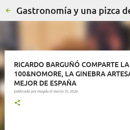
Gastronomía y una pizca d
RICARDO BARGUÑÓ COMPARTE LA 
100&NOMORE, LA GINEBRA ARTE
MEJOR DE ESPAÑA
publicado por
magda
el
marzo 31, 2026