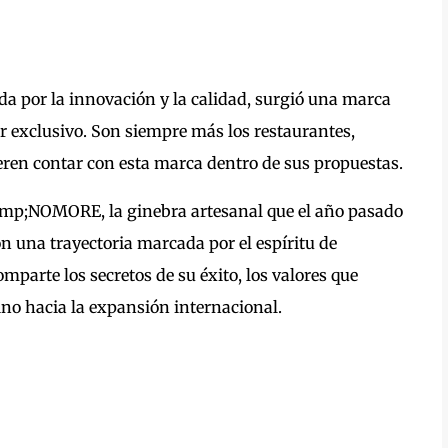
a por la innovación y la calidad, surgió una marca
er exclusivo. Son siempre más los restaurantes,
ieren contar con esta marca dentro de sus propuestas.
mp;NOMORE, la ginebra artesanal que el año pasado
 una trayectoria marcada por el espíritu de
omparte los secretos de su éxito, los valores que
ino hacia la expansión internacional.