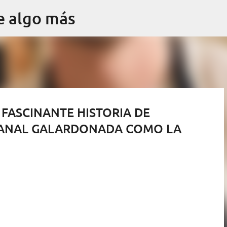
Ir al contenido principal
e algo más
FASCINANTE HISTORIA DE
SANAL GALARDONADA COMO LA