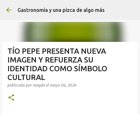
Ir al contenido principal
Gastronomía y una pizca de algo más
TÍO PEPE PRESENTA NUEVA
IMAGEN Y REFUERZA SU
IDENTIDAD COMO SÍMBOLO
CULTURAL
publicado por
magda
el
mayo 06, 2026