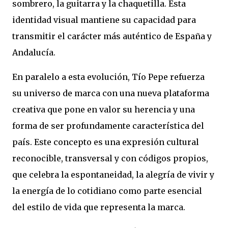
sombrero, la guitarra y la chaquetilla. Esta
identidad visual mantiene su capacidad para
transmitir el carácter más auténtico de España y
Andalucía.
En paralelo a esta evolución, Tío Pepe refuerza
su universo de marca con una nueva plataforma
creativa que pone en valor su herencia y una
forma de ser profundamente característica del
país. Este concepto es una expresión cultural
reconocible, transversal y con códigos propios,
que celebra la espontaneidad, la alegría de vivir y
la energía de lo cotidiano como parte esencial
del estilo de vida que representa la marca.