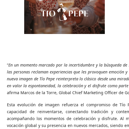
“
En un momento marcado por la incertidumbre y la búsqueda de 
las personas reclaman experiencias que les provoquen emoción y l
nueva imagen de Tío Pepe reinterpreta lo clásico desde una mir
en valor la espontaneidad, la celebración y el disfrute como parte 
afirma Marcos de la Torre, Global Chief Marketing Officer de G
Esta evolución de imagen refuerza el compromiso de Tío 
capacidad de reinventarse, conectando tradición y conte
acompañando los momentos de celebración y disfrute. Al 
vocación global y su presencia en nuevos mercados, siendo em