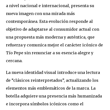
a nivel nacional e internacional, presenta su
nueva imagen con una mirada más
contemporánea. Esta evolución responde al
objetivo de adaptarse al consumidor actual con
una propuesta más moderna y auténtica, que
refuerza y comunica mejor el carácter icónico de
Tío Pepe sin renunciar a su esencia alegre y
cercana.
La nueva identidad visual introduce una lectura
de “clásicos reinterpretados”, actualizando los
elementos más emblemáticos de la marca. La
botella adquiere una presencia más humanizada
e incorpora símbolos icónicos como el