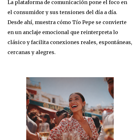
La plataforma de comunicación pone el foco en
el consumidor y sus tensiones del día a día.
Desde ahí, muestra cómo Tío Pepe se convierte
en un anclaje emocional que reinterpreta lo
clásico y facilita conexiones reales, espontáneas,
cercanas y alegres.