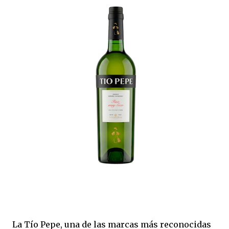
La Tío Pepe, una de las marcas más reconocidas