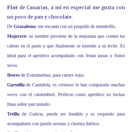
Flor
de Canarias, a mi en especial me gusta con
un poco de pan y chocolate.
De
Grazalema
: me encanta con un poquitín de membrillo.
Majorero
: su nombre proviene de la mejorana que comen las
cabras en el pasto y que finalmente se trasmite a su leche. Es
ideal para el aperitivo acompañado con frutas pasas y frutos
secos.
Ibores
de Extramadura, para carnes rojas.
Garmilla
de Cantabria, es cremoso lo han comparado muchas
veces con el camembert. Perfecto como aperitivo en lochas
finas sobre pan tostado.
Tetilla
de Galicia, puede ser fundido y es exquisito para
acompañarlo con jamón serrano y chorizo ibérico.