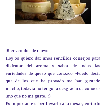
¡Bienvenidos de nuevo!
Hoy os quiero dar unos sencillos consejos para
disfrutar del aroma y sabor de todas las
variedades de queso que conozco. -Puedo decir
que de los que he provado me han gustado
mucho, todavia no tengo la desgracia de conocer
uno que no me guste... ;) -
Es importante saber llevarlo a la mesa y cortarlo