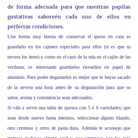
de forma adecuada para que nuestras papilas
gustativas saboreén cada uno de ellos en
perfectas condiciones.
Una forma muy buena de conservar el queso en casa es
guardarlo en los cajones especiales para ellos (si es que tu
nevera los tiene) o como en el caso de la mía en el cajón de las
verduras, es interesante guardarlos envueltos en papel de
aluminio. Para poder degustarlos es mejor que lo hayas sacado
de la nevera una hora antes de su degustación para que su
sabor, aroma y consistencia sean adecuados.
Si váis a servir una tabla de quesos con 5 ó 6 variedades; que
sean desde suaves hasta intensos, seleccionar alguno blando,
otro cremoso y otros de pasta dura. Además te aconsejo que