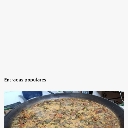
Entradas populares