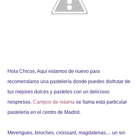
Hola Chicos, Aquí estamos de nuevo para
recomendaros una pastelería donde puedes disfrutar de
tus mejores dulces y pasteles con un delicioso
nespresso.
Campos de retama
se llama esta particular
pastelería en el centro de Madrid.
Merengues, brioches, croissant, magdalenas.... un sin