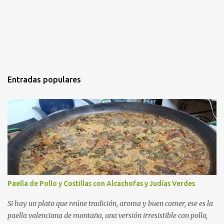
Entradas populares
Paella de Pollo y Costillas con Alcachofas y Judías Verdes
Si hay un plato que reúne tradición, aroma y buen comer, ese es la
paella valenciana de montaña, una versión irresistible con pollo,