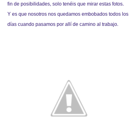
fin de posibilidades, solo tenéis que mirar estas fotos.
Y es que nosotros nos quedamos embobados todos los
días cuando pasamos por allí de camino al trabajo.