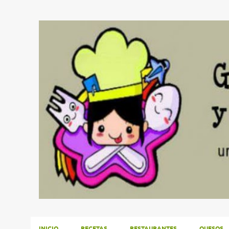
INICIO
RECETAS
RESTAURANTES
QUESOS