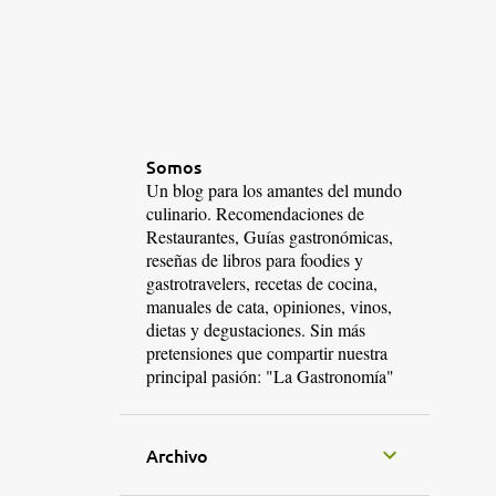
Somos
Un blog para los amantes del mundo
culinario. Recomendaciones de
Restaurantes, Guías gastronómicas,
reseñas de libros para foodies y
gastrotravelers, recetas de cocina,
manuales de cata, opiniones, vinos,
dietas y degustaciones. Sin más
pretensiones que compartir nuestra
principal pasión: "La Gastronomía"
Archivo