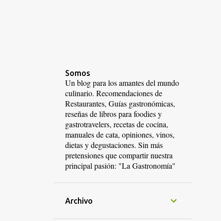
Somos
Un blog para los amantes del mundo
culinario. Recomendaciones de
Restaurantes, Guías gastronómicas,
reseñas de libros para foodies y
gastrotravelers, recetas de cocina,
manuales de cata, opiniones, vinos,
dietas y degustaciones. Sin más
pretensiones que compartir nuestra
principal pasión: "La Gastronomía"
Archivo