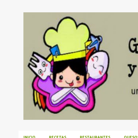
INICIO
RECETAS
RESTAURANTES
QUESO