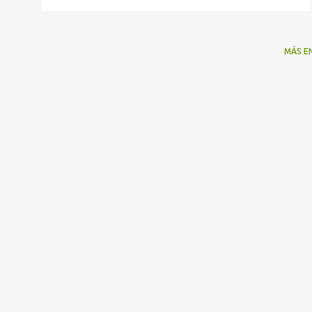
MÁS E