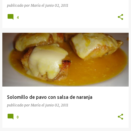
publicado por
María
el
junio 02, 2011
4
Solomillo de pavo con salsa de naranja
publicado por
María
el
junio 02, 2011
0