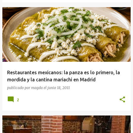
Restaurantes mexicanos: la panza es lo primero, la
mordida y la cantina mariachi en Madrid
publicado por
magda
el
junio 18, 2011
2