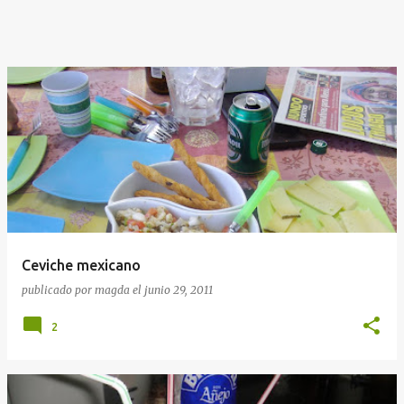
Ceviche mexicano
publicado por
magda
el
junio 29, 2011
2