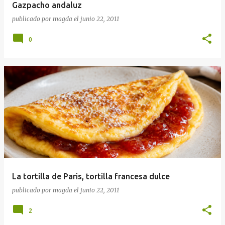
Gazpacho andaluz
publicado por
magda
el
junio 22, 2011
0
La tortilla de Paris, tortilla francesa dulce
publicado por
magda
el
junio 22, 2011
2