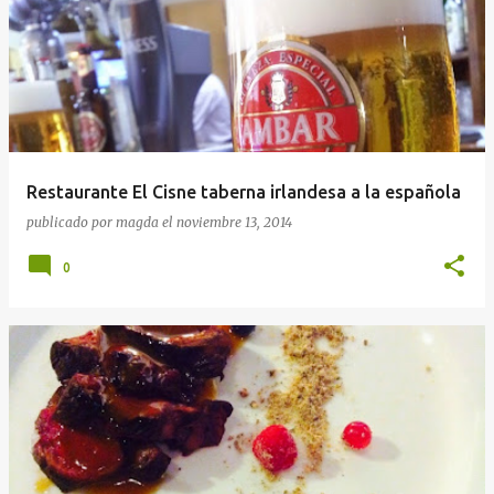
Restaurante El Cisne taberna irlandesa a la española
publicado por
magda
el
noviembre 13, 2014
0