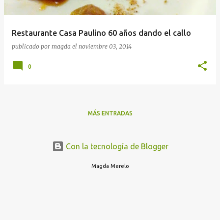
Restaurante Casa Paulino 60 años dando el callo
publicado por
magda
el
noviembre 03, 2014
0
MÁS ENTRADAS
Con la tecnología de Blogger
Magda Merelo