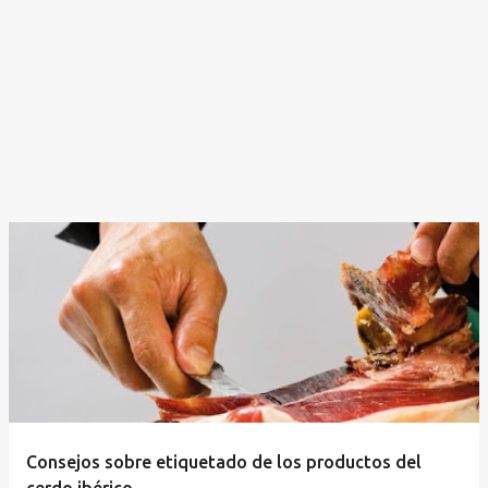
Consejos sobre etiquetado de los productos del
cerdo ibérico