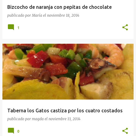
Bizcocho de naranja con pepitas de chocolate
publicado por
María
el
noviembre 18, 2014
1
Taberna los Gatos castiza por los cuatro costados
publicado por
magda
el
noviembre 13, 2014
0