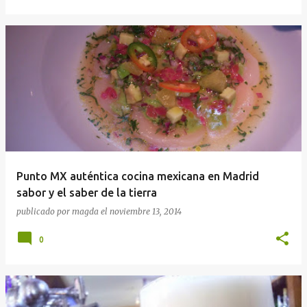
Punto MX auténtica cocina mexicana en Madrid
sabor y el saber de la tierra
publicado por
magda
el
noviembre 13, 2014
0