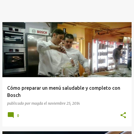
Cómo preparar un menú saludable y completo con
Bosch
publicado por
magda
el
noviembre 25, 2014
0