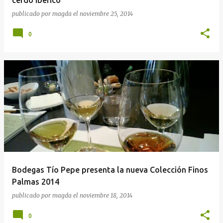
publicado por
magda
el
noviembre 25, 2014
0
Bodegas Tío Pepe presenta la nueva Colección Finos
Palmas 2014
publicado por
magda
el
noviembre 18, 2014
0