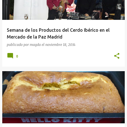
Semana de los Productos del Cerdo Ibérico en el
Mercado de la Paz Madrid
publicado por
magda
el
noviembre 18, 2014
0