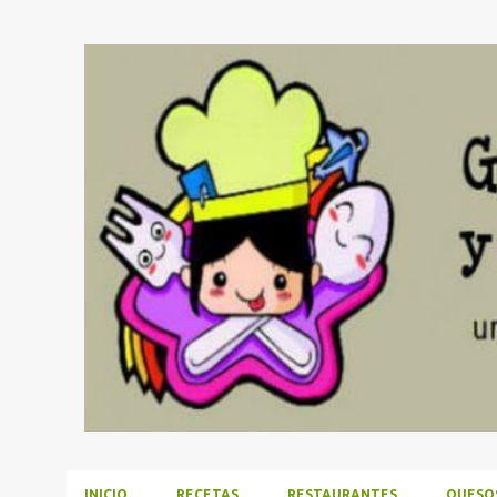
INICIO
RECETAS
RESTAURANTES
QUESO