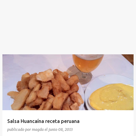
Salsa Huancaína receta peruana
publicado por
magda
el
junio 08, 2013