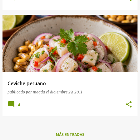
Ceviche peruano
publicado por
magda
el
diciembre 29, 2011
4
MÁS ENTRADAS