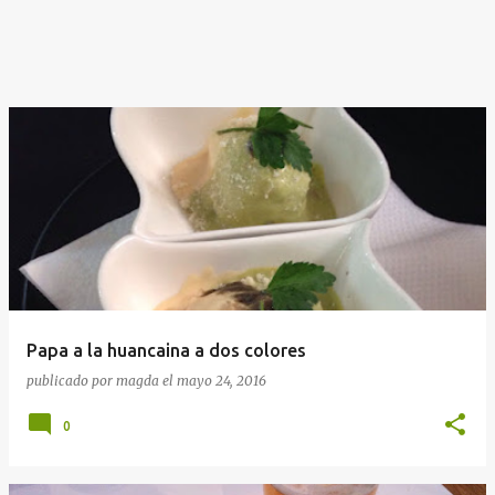
Papa a la huancaina a dos colores
publicado por
magda
el
mayo 24, 2016
0