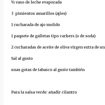
½ vaso de leche evaporada
3 pimientos amarillos (ajíes)
1 cucharada de ajo molido
1 paquete de galletas tipo carkers (o de soda)
2 cucharadas de aceite de oliva virgen extra de 
Sal al gusto
unas gotas de tabasco al gusto también
Para la salsa verde: añadir cilantro