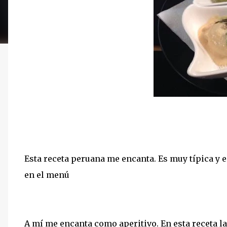
Esta receta peruana me encanta. Es muy típica y e
en el menú
A mí me encanta como aperitivo. En esta receta l