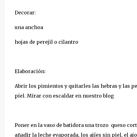
Decorar:
una anchoa
hojas de perejil o cilantro
Elaboración:
Abrir los pimientos y quitarles las hebras y las p
piel. Mirar con escaldar en nuestro blog
Poner en la vaso de batidora una trozo queso cor
añadir la leche evaporada, los ajíes sin piel, el ajo