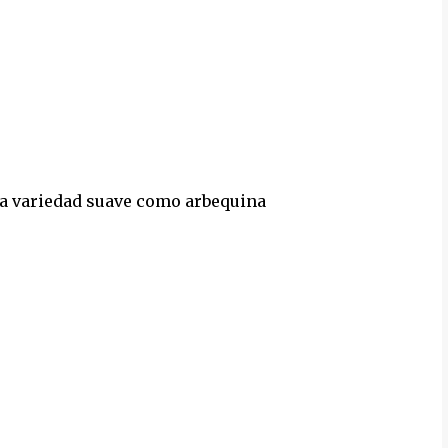
una variedad suave como arbequina