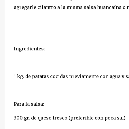
agregarle cilantro a la misma salsa huancaína o 
Ingredientes:
1 kg. de patatas cocidas previamente con agua y sa
Para la salsa:
300 gr. de queso fresco (preferible con poca sal)