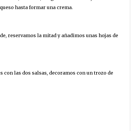
el queso hasta formar una crema.
erde, reservamos la mitad y añadimos unas hojas de
s con las dos salsas, decoramos con un trozo de