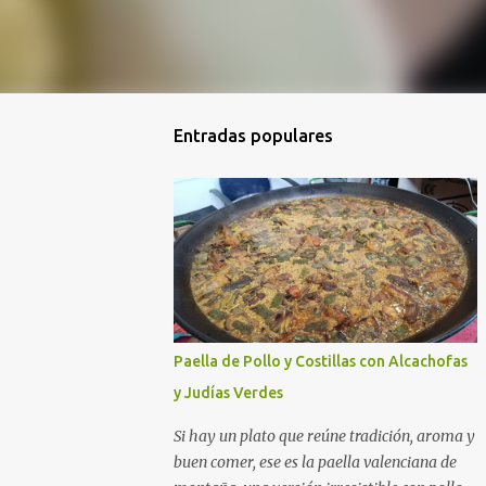
Entradas populares
Paella de Pollo y Costillas con Alcachofas
y Judías Verdes
Si hay un plato que reúne tradición, aroma y
buen comer, ese es la paella valenciana de