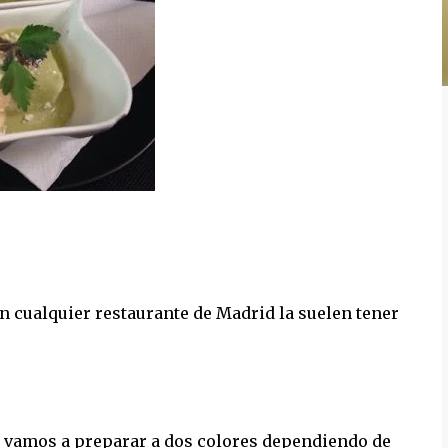
n cualquier restaurante de Madrid la suelen tener
a vamos a preparar a dos colores dependiendo de