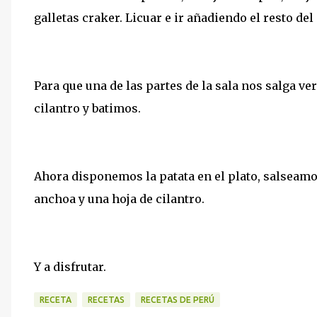
galletas craker. Licuar e ir añadiendo el resto d
Para que una de las partes de la sala nos salga v
cilantro y batimos.
Ahora disponemos la patata en el plato, salseamo
anchoa y una hoja de cilantro.
Y a disfrutar.
RECETA
RECETAS
RECETAS DE PERÚ